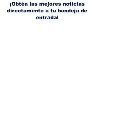
lugar
¡Obtén las mejores noticias
directamente a tu bandeja de
entrada!