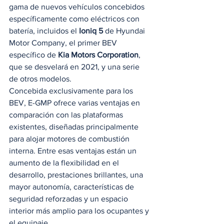
gama de nuevos vehículos concebidos 
específicamente como eléctricos con 
batería, incluidos el 
Ioniq 5
 de Hyundai 
Motor Company, el primer BEV 
específico de 
Kia Motors Corporation
, 
que se desvelará en 2021, y una serie 
de otros modelos. 
Concebida exclusivamente para los 
BEV, E-GMP ofrece varias ventajas en 
comparación con las plataformas 
existentes, diseñadas principalmente 
para alojar motores de combustión 
interna. Entre esas ventajas están un 
aumento de la flexibilidad en el 
desarrollo, prestaciones brillantes, una 
mayor autonomía, características de 
seguridad reforzadas y un espacio 
interior más amplio para los ocupantes y 
el equipaje. 