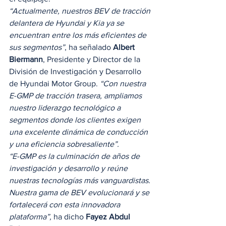
“Actualmente, nuestros BEV de tracción 
delantera de Hyundai y Kia ya se 
encuentran entre los más eficientes de 
sus segmentos”
, ha señalado 
Albert 
Biermann
, Presidente y Director de la 
División de Investigación y Desarrollo 
de Hyundai Motor Group. 
“Con nuestra 
E-GMP de tracción trasera, ampliamos 
nuestro liderazgo tecnológico a 
segmentos donde los clientes exigen 
una excelente dinámica de conducción 
y una eficiencia sobresaliente”.
“E-GMP es la culminación de años de 
investigación y desarrollo y reúne 
nuestras tecnologías más vanguardistas. 
Nuestra gama de BEV evolucionará y se 
fortalecerá con esta innovadora 
plataforma”,
 ha dicho 
Fayez Abdul 