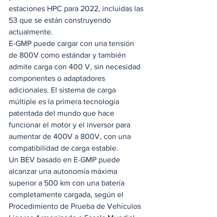
estaciones HPC para 2022, incluidas las 
53 que se están construyendo 
actualmente. 
E-GMP puede cargar con una tensión 
de 800V como estándar y también 
admite carga con 400 V, sin necesidad 
componentes o adaptadores 
adicionales. El sistema de carga 
múltiple es la primera tecnología 
patentada del mundo que hace 
funcionar el motor y el inversor para 
aumentar de 400V a 800V, con una 
compatibilidad de carga estable. 
Un BEV basado en E-GMP puede 
alcanzar una autonomía máxima 
superior a 500 km con una batería 
completamente cargada, según el 
Procedimiento de Prueba de Vehículos 