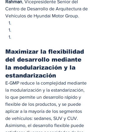
Rahman
, Vicepresidente Senior del 
Centro de Desarrollo de Arquitectura de 
Vehículos de Hyundai Motor Group. 
Maximizar la flexibilidad 
del desarrollo mediante 
la modularización y la 
estandarización
E-GMP reduce la complejidad mediante 
la modularización y la estandarización, 
lo que permite un desarrollo rápido y 
flexible de los productos, y se puede 
aplicar a la mayoría de los segmentos 
de vehículos: sedanes, SUV y CUV. 
Asimismo, el desarrollo flexible puede 