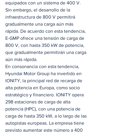
equipados con un sistema de 400 V. 
Sin embargo, el desarrollo de la 
infraestructura de 800 V permitirá 
gradualmente una carga aún más 
rápida. De acuerdo con esta tendencia, 
E-GMP ofrece una tensión de carga de 
800 V, con hasta 350 kW de potencia, 
que gradualmente permitirán una carga 
aún más rápida. 
En consonancia con esta tendencia, 
Hyundai Motor Group ha invertido en 
IONITY, la principal red de recarga de 
alta potencia en Europa, como socio 
estratégico y financiero. IONITY opera 
298 estaciones de carga de alta 
potencia (HPC), con una potencia de 
carga de hasta 350 kW, a lo largo de las 
autopistas europeas. La empresa tiene 
previsto aumentar este número a 400 