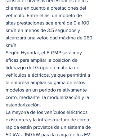
satisfacer diversas necesidades de los 
clientes en cuanto a prestaciones del 
vehículo. Entre ellas, un modelo de 
altas prestaciones acelerará de 0 a 100 
km/h en menos de 3.5 segundos y 
alcanzará una velocidad máxima de 260 
km/h. 
Según Hyundai, el E-GMP será muy 
eficaz para ampliar la posición de 
liderazgo del Grupo en materia de 
vehículos eléctricos, ya que permitirá a 
la empresa ampliar su gama de estos 
modelos en un período relativamente 
corto, mediante  la modularización y la 
estandarización. 
La mayoría de los vehículos eléctricos 
existentes y la infraestructura de carga 
rápida están provistos de un sistema de 
50 kW a 150 kW para la carga de los EV 