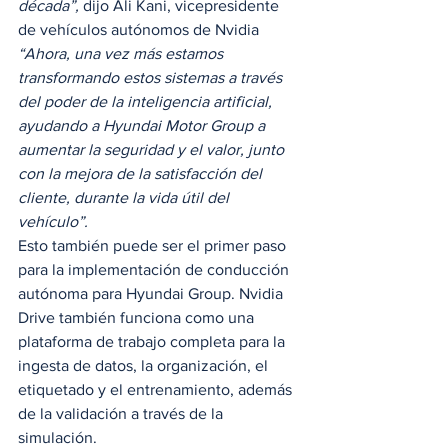
década”,
 dijo Ali Kani, vicepresidente 
de vehículos autónomos de Nvidia 
“Ahora, una vez más estamos 
transformando estos sistemas a través 
del poder de la inteligencia artificial, 
ayudando a Hyundai Motor Group a 
aumentar la seguridad y el valor, junto 
con la mejora de la satisfacción del 
cliente, durante la vida útil del 
vehículo”.
Esto también puede ser el primer paso 
para la implementación de conducción 
autónoma para Hyundai Group. Nvidia 
Drive también funciona como una 
plataforma de trabajo completa para la 
ingesta de datos, la organización, el 
etiquetado y el entrenamiento, además 
de la validación a través de la 
simulación.  