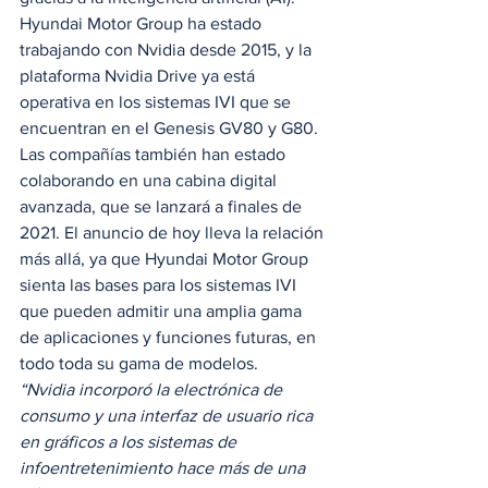
Hyundai Motor Group ha estado 
trabajando con Nvidia desde 2015, y la 
plataforma Nvidia Drive ya está 
operativa en los sistemas IVI que se 
encuentran en el Genesis GV80 y G80. 
Las compañías también han estado 
colaborando en una cabina digital 
avanzada, que se lanzará a finales de 
2021. El anuncio de hoy lleva la relación 
más allá, ya que Hyundai Motor Group 
sienta las bases para los sistemas IVI 
que pueden admitir una amplia gama 
de aplicaciones y funciones futuras, en 
todo toda su gama de modelos. 
“Nvidia incorporó la electrónica de 
consumo y una interfaz de usuario rica 
en gráficos a los sistemas de 
infoentretenimiento hace más de una 