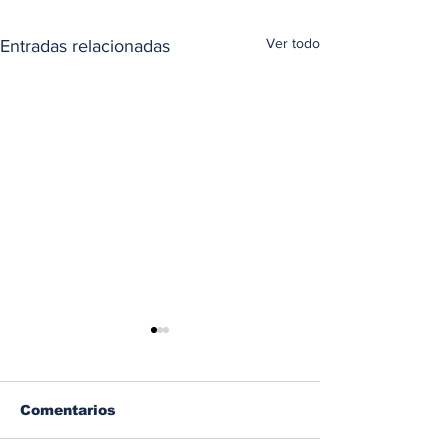
Ver todo
Entradas relacionadas
Comentarios