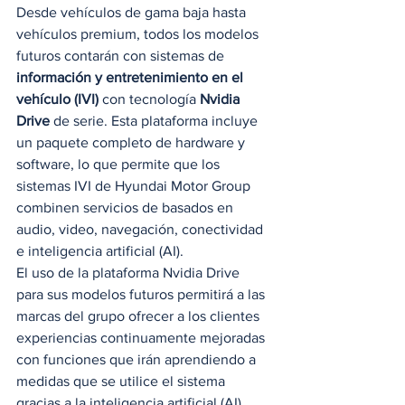
Desde vehículos de gama baja hasta 
vehículos premium, todos los modelos 
futuros contarán con sistemas de 
información y entretenimiento en el 
vehículo (IVI)
 con tecnología 
Nvidia 
Drive
 de serie. Esta plataforma incluye 
un paquete completo de hardware y 
software, lo que permite que los 
sistemas IVI de Hyundai Motor Group 
combinen servicios de basados ​​en 
audio, video, navegación, conectividad 
e inteligencia artificial (AI). 
El uso de la plataforma Nvidia Drive 
para sus modelos futuros permitirá a las 
marcas del grupo ofrecer a los clientes 
experiencias continuamente mejoradas 
con funciones que irán aprendiendo a 
medidas que se utilice el sistema 
gracias a la inteligencia artificial (AI).  