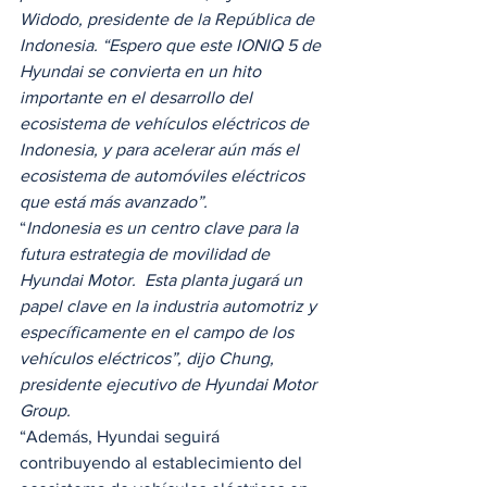
Widodo, presidente de la República de 
Indonesia. “Espero que este IONIQ 5 de 
Hyundai se convierta en un hito 
importante en el desarrollo del 
ecosistema de vehículos eléctricos de 
Indonesia, y para acelerar aún más el 
ecosistema de automóviles eléctricos 
que está más avanzado”.
“
Indonesia es un centro clave para la 
futura estrategia de movilidad de 
Hyundai Motor.  Esta planta jugará un 
papel clave en la industria automotriz y 
específicamente en el campo de los 
vehículos eléctricos”, dijo Chung, 
presidente ejecutivo de Hyundai Motor 
Group. 
“Además, Hyundai seguirá 
contribuyendo al establecimiento del 