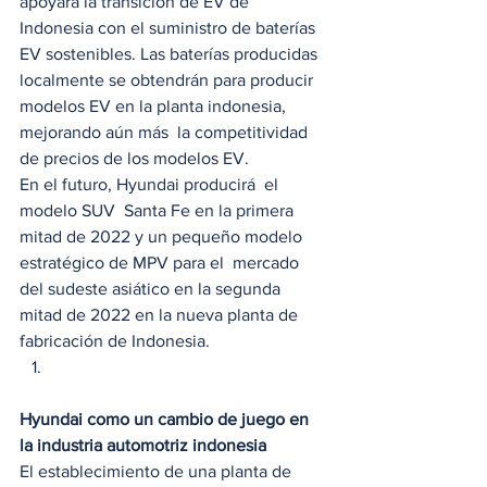
apoyará la transición de EV de 
Indonesia con el suministro de baterías 
EV sostenibles. Las baterías producidas 
localmente se obtendrán para producir 
modelos EV en la planta indonesia, 
mejorando aún más  la competitividad 
de precios de los modelos EV. 
En el futuro, Hyundai producirá  el 
modelo SUV  Santa Fe en la primera 
mitad de 2022 y un pequeño modelo 
estratégico de MPV para el  mercado 
del sudeste asiático en la segunda 
mitad de 2022 en la nueva planta de 
fabricación de Indonesia. 
Hyundai como un cambio de juego en 
la industria automotriz indonesia
El establecimiento de una planta de 