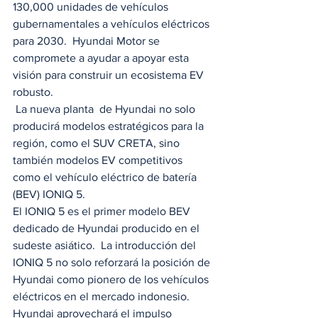
130,000 unidades de vehículos 
gubernamentales a vehículos eléctricos 
para 2030.  Hyundai Motor se 
compromete a ayudar a apoyar esta 
visión para construir un ecosistema EV 
robusto. 
 La nueva planta  de Hyundai no solo 
producirá modelos estratégicos para la 
región, como el SUV CRETA, sino 
también modelos EV competitivos 
como el vehículo eléctrico de batería 
(BEV) IONIQ 5. 
El IONIQ 5 es el primer modelo BEV 
dedicado de Hyundai producido en el 
sudeste asiático.  La introducción del 
IONIQ 5 no solo reforzará la posición de 
Hyundai como pionero de los vehículos 
eléctricos en el mercado indonesio. 
Hyundai aprovechará el impulso 