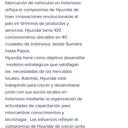
fabricación de vehículos en Indonesia 
refleja el compromiso de Hyundai de 
traer innovaciones revolucionarias al 
país en términos de productos y 
servicios. Hyundai tiene 100 
concesionarios ubicados en 40 
ciudades de Indonesia, desde Sumatra 
hasta Papúa. 
Hyundai tiene como objetivo desarrollar 
 modelos estratégicos que satisfagan 
las  necesidades de los mercados 
locales. Además, Hyundai está 
trabajando para crecer y desarrollarse 
junto con sus socios locales en 
Indonesia mediante la organización de 
actividades de capacitación para 
intercambiar conocimientos y 
tecnología.  Los esfuerzos reflejan el 
compromiso de Hyundai de crecer junto 