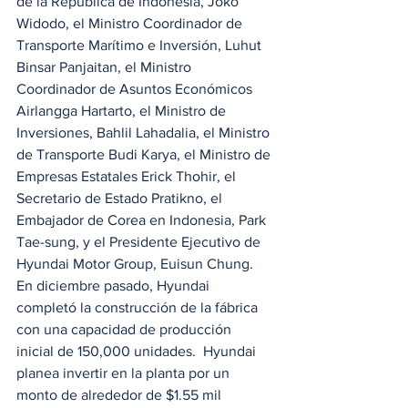
de la República de Indonesia, Joko 
Widodo, el Ministro Coordinador de 
Transporte Marítimo e Inversión, Luhut 
Binsar Panjaitan, el Ministro 
Coordinador de Asuntos Económicos 
Airlangga Hartarto, el Ministro de 
Inversiones, Bahlil Lahadalia, el Ministro 
de Transporte Budi Karya, el Ministro de 
Empresas Estatales Erick Thohir, el 
Secretario de Estado Pratikno, el 
Embajador de Corea en Indonesia, Park 
Tae-sung, y el Presidente Ejecutivo de 
Hyundai Motor Group, Euisun Chung. 
En diciembre pasado, Hyundai 
completó la construcción de la fábrica 
con una capacidad de producción 
inicial de 150,000 unidades.  Hyundai 
planea invertir en la planta por un 
monto de alrededor de $1.55 mil 