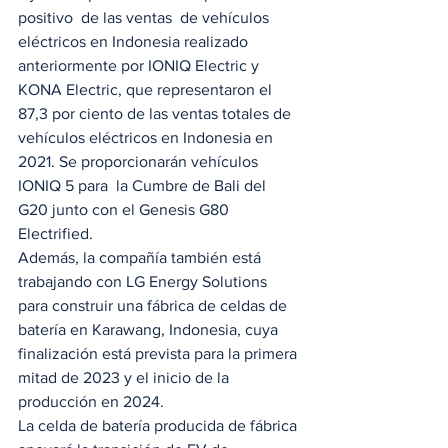
positivo  de las ventas  de vehículos 
eléctricos en Indonesia realizado 
anteriormente por IONIQ Electric y 
KONA Electric, que representaron el 
87,3 por ciento de las ventas totales de 
vehículos eléctricos en Indonesia en 
2021. Se proporcionarán vehículos 
IONIQ 5 para  la Cumbre de Bali del 
G20 junto con el Genesis G80 
Electrified. 
Además, la compañía también está 
trabajando con LG Energy Solutions 
para construir una fábrica de celdas de 
batería en Karawang, Indonesia, cuya 
finalización está prevista para la primera 
mitad de 2023 y el inicio de la 
producción en 2024. 
La celda de batería producida de fábrica 