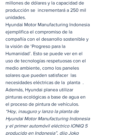
millones de dólares y la capacidad de 
producción se  incrementará a 250 mil 
unidades. 
Hyundai Motor Manufacturing Indonesia 
ejemplifica el compromiso de la 
compañía con el desarrollo sostenible y 
la visión de ‘Progreso para la 
Humanidad’. Esto se puede ver en el 
uso de tecnologías respetuosas con el 
medio ambiente, como los paneles 
solares que pueden satisfacer  las 
necesidades eléctricas de la  planta  . 
Además, Hyundai planea utilizar 
pinturas ecológicas a base de agua en 
el proceso de pintura de vehículos.   
“Hoy, inauguro y lanzo la planta de 
Hyundai Motor Manufacturing Indonesia 
y el primer automóvil eléctrico IONIQ 5 
producido en Indonesia”, dijo Joko 