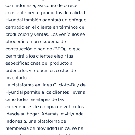
con Indonesia, así como de ofrecer 
constantemente productos de calidad. 
Hyundai también adoptará un enfoque 
centrado en el cliente en términos de 
producción y ventas. Los vehículos se 
ofrecerán en un esquema de 
construcción a pedido (BTO), lo que 
permitirá a los clientes elegir las 
especificaciones del producto al 
ordenarlos y reducir los costos de 
inventario. 
La plataforma en línea Click-to-Buy de 
Hyundai permite a los clientes llevar a 
cabo todas las etapas de las 
experiencias de compra de vehículos 
 desde su hogar. Además, myHyundai 
Indonesia, una plataforma de 
membresía de movilidad única, se ha 