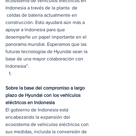
ecosistema de vehículos eléctricos en 
Indonesia a través de la planta  de 
 celdas de batería actualmente en 
construcción. Esto ayudará aún más a 
apoyar a Indonesia para que 
desempeñe un papel importante en el 
panorama mundial. Esperamos que las 
futuras tecnologías de Hyundai sean la 
base de una mayor colaboración con 
Indonesia”. 
Sobre la base del compromiso a largo 
plazo de Hyundai con los vehículos 
eléctricos en Indonesia
El gobierno de Indonesia está 
encabezando la expansión del 
ecosistema de vehículos eléctricos con 
sus medidas, incluida la conversión de 