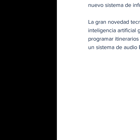
nuevo sistema de inf
La gran novedad tecn
inteligencia artificia
programar itinerario
un sistema de audio 