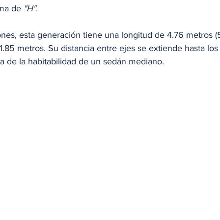
rma de
 "H"
.
nes, esta generación tiene una longitud de 4.76 metros
1.85 metros. Su distancia entre ejes se extiende hasta los
 de la habitabilidad de un sedán mediano.