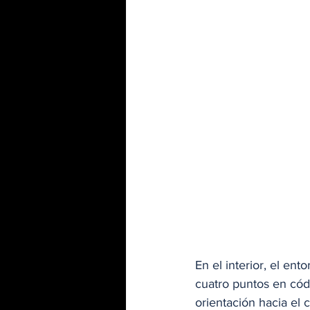
En el interior, el ent
cuatro puntos en cód
orientación hacia el 