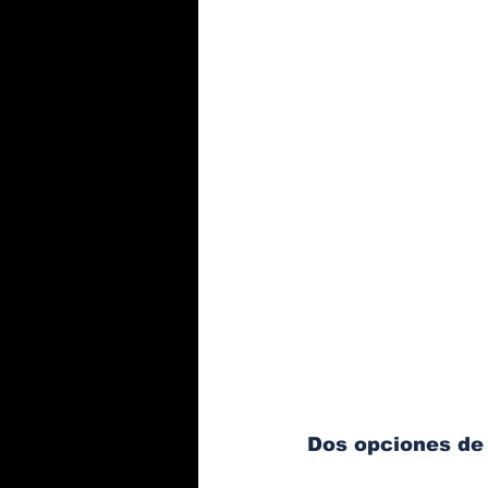
Dos opciones de 