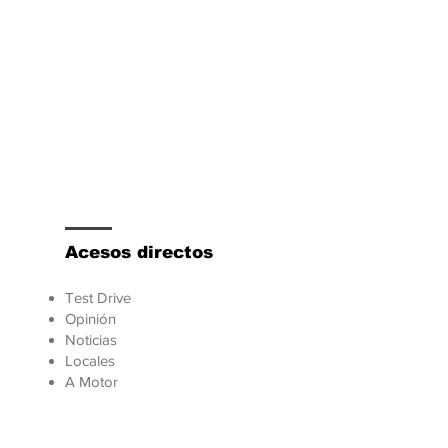
Acesos directos
Test Drive
Opinión
Noticias
Locales
A Motor