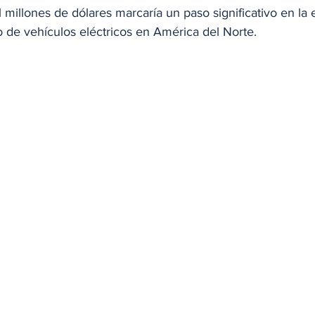
l millones de dólares marcaría un paso significativo en la
de vehículos eléctricos en América del Norte.