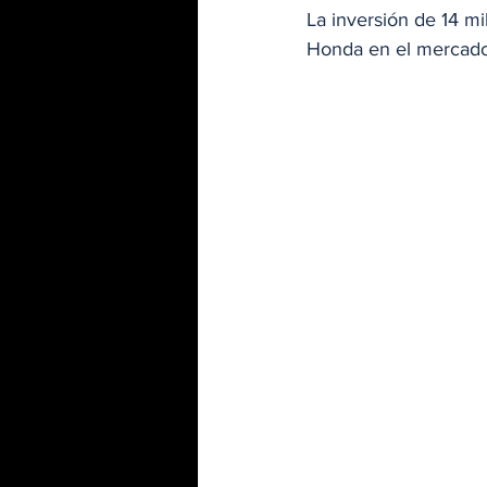
La inversión de 14 mi
Honda en el mercado 