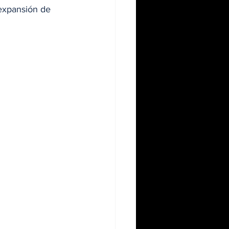
 expansión de 