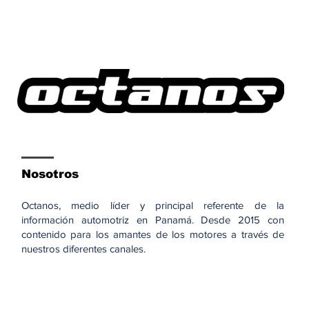
Nosotros
Octanos, medio líder y principal referente de la
información automotriz en Panamá. Desde 2015 con
contenido para los amantes de los motores a través de
nuestros diferentes canales.