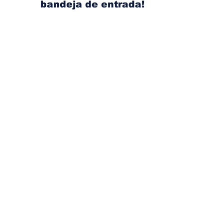
bandeja de entrada!