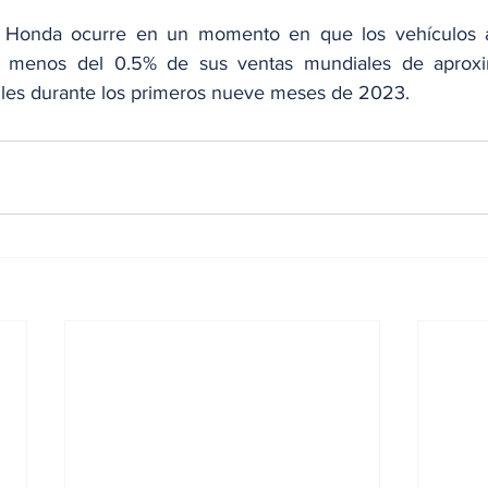
 Honda ocurre en un momento en que los vehículos a
an menos del 0.5% de sus ventas mundiales de aprox
iles durante los primeros nueve meses de 2023.