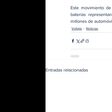
Este movimiento de
baterías represent
millones de automóv
Voltaje
Noticias
Entradas relacionadas