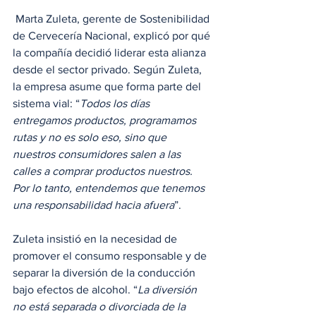
 Marta Zuleta, gerente de Sostenibilidad 
de Cervecería Nacional, explicó por qué 
la compañía decidió liderar esta alianza 
desde el sector privado. Según Zuleta, 
la empresa asume que forma parte del 
sistema vial: “
Todos los días 
entregamos productos, programamos 
rutas y no es solo eso, sino que 
nuestros consumidores salen a las 
calles a comprar productos nuestros. 
Por lo tanto, entendemos que tenemos 
una responsabilidad hacia afuera
”.
Zuleta insistió en la necesidad de 
promover el consumo responsable y de 
separar la diversión de la conducción 
bajo efectos de alcohol. “
La diversión 
no está separada o divorciada de la 