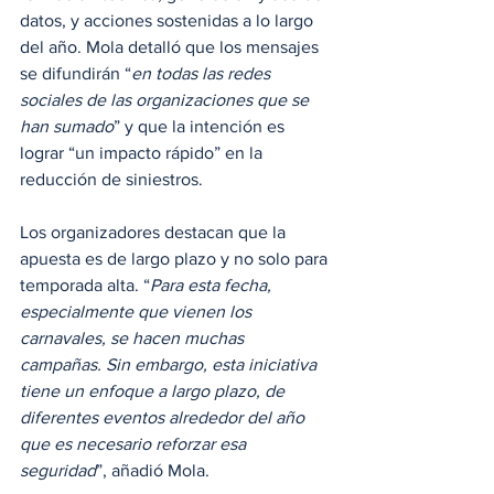
datos, y acciones sostenidas a lo largo 
del año. Mola detalló que los mensajes 
se difundirán “
en todas las redes 
sociales de las organizaciones que se 
han sumado
” y que la intención es 
lograr “un impacto rápido” en la 
reducción de siniestros.
Los organizadores destacan que la 
apuesta es de largo plazo y no solo para 
temporada alta. “
Para esta fecha, 
especialmente que vienen los 
carnavales, se hacen muchas 
campañas. Sin embargo, esta iniciativa 
tiene un enfoque a largo plazo, de 
diferentes eventos alrededor del año 
que es necesario reforzar esa 
seguridad
”, añadió Mola.