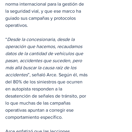
norma internacional para la gestión de 
la seguridad vial, y que ese marco ha 
guiado sus campañas y protocolos 
operativos.
“
Desde la concesionaria, desde la 
operación que hacemos, recaudamos 
datos de la cantidad de vehículos que 
pasan, accidentes que suceden, pero 
más allá buscar la causa raíz de los 
accidentes
”, señaló Arce. Según él, más 
del 80% de los siniestros que ocurren 
en autopista responden a la 
desatención de señales de tránsito, por 
lo que muchas de las campañas 
operativas apuntan a corregir ese 
comportamiento específico.
Arce enfatizó que las lecciones 