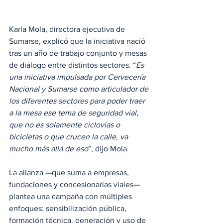
Karla Mola, directora ejecutiva de 
Sumarse, explicó que la iniciativa nació 
tras un año de trabajo conjunto y mesas 
de diálogo entre distintos sectores. “
Es 
una iniciativa impulsada por Cervecería 
Nacional y Sumarse como articulador de 
los diferentes sectores para poder traer 
a la mesa ese tema de seguridad vial, 
que no es solamente ciclovías o 
bicicletas o que crucen la calle, va 
mucho más allá de eso
”, dijo Mola.
La alianza —que suma a empresas, 
fundaciones y concesionarias viales— 
plantea una campaña con múltiples 
enfoques: sensibilización pública, 
formación técnica, generación y uso de 