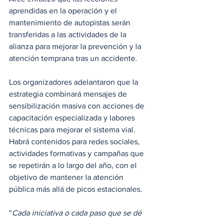
aprendidas en la operación y el 
mantenimiento de autopistas serán 
transferidas a las actividades de la 
alianza para mejorar la prevención y la 
atención temprana tras un accidente.
Los organizadores adelantaron que la 
estrategia combinará mensajes de 
sensibilización masiva con acciones de 
capacitación especializada y labores 
técnicas para mejorar el sistema vial. 
Habrá contenidos para redes sociales, 
actividades formativas y campañas que 
se repetirán a lo largo del año, con el 
objetivo de mantener la atención 
pública más allá de picos estacionales.
“
Cada iniciativa o cada paso que se dé 