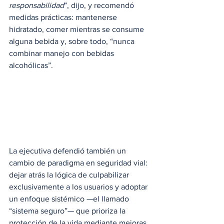
responsabilidad
”, dijo, y recomendó 
medidas prácticas: mantenerse 
hidratado, comer mientras se consume 
alguna bebida y, sobre todo, “nunca 
combinar manejo con bebidas 
alcohólicas”.
La ejecutiva defendió también un 
cambio de paradigma en seguridad vial: 
dejar atrás la lógica de culpabilizar 
exclusivamente a los usuarios y adoptar 
un enfoque sistémico —el llamado 
“sistema seguro”— que prioriza la 
protección de la vida mediante mejoras 