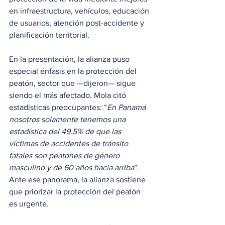
en infraestructura, vehículos, educación 
de usuarios, atención post-accidente y 
planificación territorial.
En la presentación, la alianza puso 
especial énfasis en la protección del 
peatón, sector que —dijeron— sigue 
siendo el más afectado. Mola citó 
estadísticas preocupantes: “
En Panamá 
nosotros solamente tenemos una 
estadística del 49.5% de que las 
víctimas de accidentes de tránsito 
fatales son peatones de género 
masculino y de 60 años hacia arriba
”. 
Ante ese panorama, la alianza sostiene 
que priorizar la protección del peatón 
es urgente.