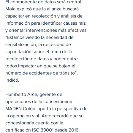
El componente de datos será central. 
Mola explicó que la alianza buscará 
capacitar en recolección y análisis de 
información para identificar causas raíz 
y orientar intervenciones más efectivas. 
“Estamos viendo la necesidad de 
sensibilización, la necesidad de 
capacitación sobre el tema de la 
recolección de datos y poder entre 
todos impactar en que se bajen el 
número de accidentes de tránsito”, 
indicó.
Humberto Arce, gerente de 
operaciones de la concesionaria 
MADEN Colón, aportó la perspectiva de 
la operación vial. Arce recordó que su 
concesionaria cuenta con la 
certificación ISO 39001 desde 2016, 