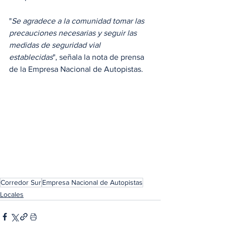
"
Se agradece a la comunidad tomar las 
precauciones necesarias y seguir las 
medidas de seguridad vial 
establecidas
", señala la nota de prensa 
de la Empresa Nacional de Autopistas. 
Corredor Sur
Empresa Nacional de Autopistas
Locales