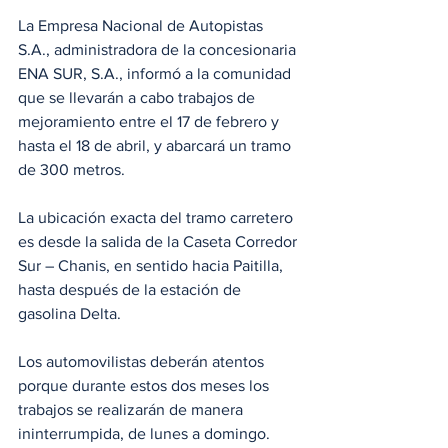
La Empresa Nacional de Autopistas 
S.A., administradora de la concesionaria 
ENA SUR, S.A., informó a la comunidad 
que se llevarán a cabo trabajos de 
mejoramiento entre el 17 de febrero y 
hasta el 18 de abril, y abarcará un tramo 
de 300 metros. 
La ubicación exacta del tramo carretero 
es desde la salida de la Caseta Corredor 
Sur – Chanis, en sentido hacia Paitilla, 
hasta después de la estación de 
gasolina Delta.
Los automovilistas deberán atentos 
porque durante estos dos meses los 
trabajos se realizarán de manera 
ininterrumpida, de lunes a domingo. 