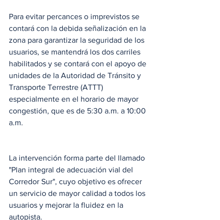
Para evitar percances o imprevistos se 
contará con la debida señalización en la 
zona para garantizar la seguridad de los 
usuarios, se mantendrá los dos carriles 
habilitados y se contará con el apoyo de 
unidades de la Autoridad de Tránsito y 
Transporte Terrestre (ATTT) 
especialmente en el horario de mayor 
congestión, que es de 5:30 a.m. a 10:00 
a.m.
La intervención forma parte del llamado 
"Plan integral de adecuación vial del 
Corredor Sur", cuyo objetivo es ofrecer 
un servicio de mayor calidad a todos los 
usuarios y mejorar la fluidez en la 
autopista. 