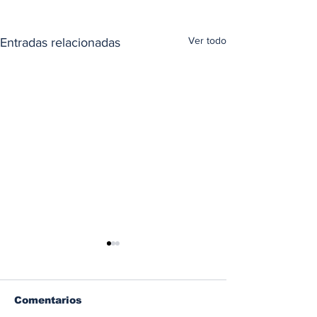
Ver todo
Entradas relacionadas
Comentarios