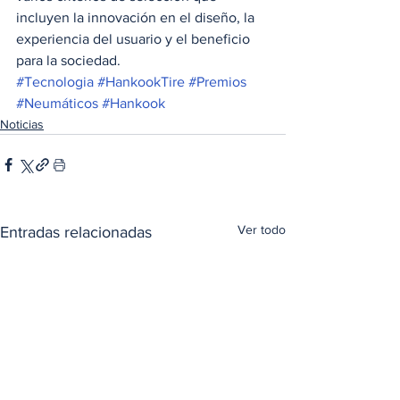
incluyen la innovación en el diseño, la 
experiencia del usuario y el beneficio 
para la sociedad.
#Tecnologia
#HankookTire
#Premios
#Neumáticos
#Hankook
Noticias
Ver todo
Entradas relacionadas