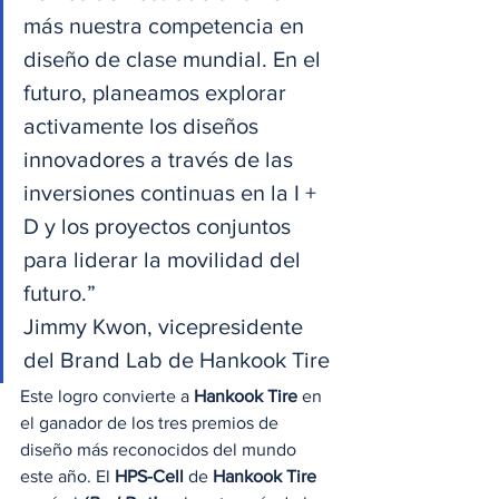
más nuestra competencia en 
diseño de clase mundial. En el 
futuro, planeamos explorar 
activamente los diseños 
innovadores a través de las 
inversiones continuas en la I + 
D y los proyectos conjuntos 
para liderar la movilidad del 
futuro.”
Jimmy Kwon, vicepresidente 
del Brand Lab de Hankook Tire 
Este logro convierte a 
Hankook Tire
 en 
el ganador de los tres premios de 
diseño más reconocidos del mundo 
este año. El 
HPS-Cell
 de 
Hankook Tire