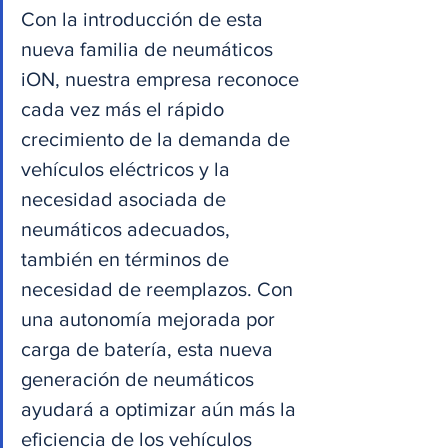
Con la introducción de esta 
nueva familia de neumáticos 
iON, nuestra empresa reconoce 
cada vez más el rápido 
crecimiento de la demanda de 
vehículos eléctricos y la 
necesidad asociada de 
neumáticos adecuados, 
también en términos de 
necesidad de reemplazos. Con 
una autonomía mejorada por 
carga de batería, esta nueva 
generación de neumáticos 
ayudará a optimizar aún más la 
eficiencia de los vehículos 