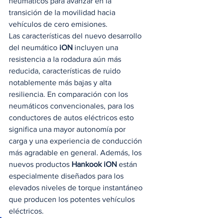
neumáticos para avanzar en la 
transición de la movilidad hacia 
vehículos de cero emisiones. 
Las características del nuevo desarrollo 
del neumático
 iON
 incluyen una 
resistencia a la rodadura aún más 
reducida, características de ruido 
notablemente más bajas y alta 
resiliencia. En comparación con los 
neumáticos convencionales, para los 
conductores de autos eléctricos esto 
significa una mayor autonomía por 
carga y una experiencia de conducción 
más agradable en general. Además, los 
nuevos productos
 Hankook iON
 están 
especialmente diseñados para los 
elevados niveles de torque instantáneo 
que producen los potentes vehículos 
eléctricos. 