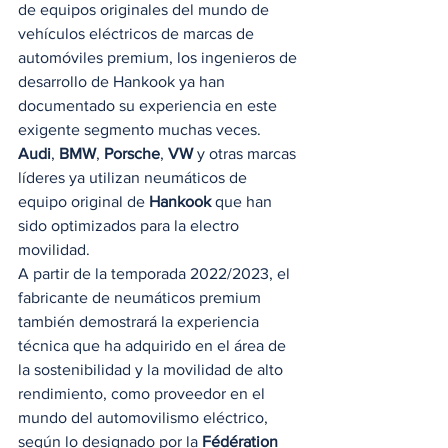
de equipos originales del mundo de 
vehículos eléctricos de marcas de 
automóviles premium, los ingenieros de 
desarrollo de Hankook ya han 
documentado su experiencia en este 
exigente segmento muchas veces. 
Audi
, 
BMW
, 
Porsche
, 
VW
 y otras marcas 
líderes ya utilizan neumáticos de 
equipo original de 
Hankook
 que han 
sido optimizados para la electro 
movilidad. 
A partir de la temporada 2022/2023, el 
fabricante de neumáticos premium 
también demostrará la experiencia 
técnica que ha adquirido en el área de 
la sostenibilidad y la movilidad de alto 
rendimiento, como proveedor en el 
mundo del automovilismo eléctrico, 
según lo designado por la 
Fédération 