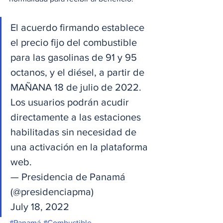
El acuerdo firmando establece 
el precio fijo del combustible 
para las gasolinas de 91 y 95 
octanos, y el diésel, a partir de 
MAÑANA 18 de julio de 2022. 
Los usuarios podrán acudir 
directamente a las estaciones 
habilitadas sin necesidad de 
una activación en la plataforma 
web.
— Presidencia de Panamá 
(@presidenciapma) 
July 18, 2022
#Panamá
#Combustible