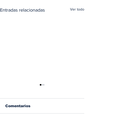
Ver todo
Entradas relacionadas
Comentarios