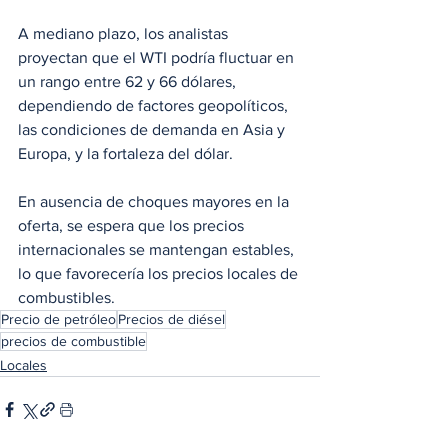
A mediano plazo, los analistas 
proyectan que el WTI podría fluctuar en 
un rango entre 62 y 66 dólares, 
dependiendo de factores geopolíticos, 
las condiciones de demanda en Asia y 
Europa, y la fortaleza del dólar. 
En ausencia de choques mayores en la 
oferta, se espera que los precios 
internacionales se mantengan estables, 
lo que favorecería los precios locales de 
combustibles.
Precio de petróleo
Precios de diésel
precios de combustible
Locales