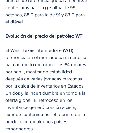
precios de referencia quedarán en 92.2 
centésimos para la gasolina de 95 
octanos, 88.0 para la de 91 y 83.0 para 
el diésel.
Evolución del precio del petróleo WTI
El West Texas Intermediate (WTI), 
referencia en el mercado panameño, se 
ha mantenido en torno a los 64 dólares 
por barril, mostrando estabilidad 
después de varias jornadas marcadas 
por la caída de inventarios en Estados 
Unidos y la incertidumbre en torno a la 
oferta global. El retroceso en los 
inventarios generó presión alcista, 
aunque contenida por el repunte de la 
producción en algunos países 
exportadores.