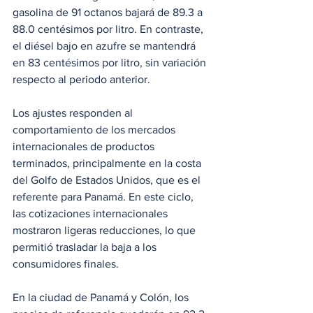
gasolina de 91 octanos bajará de 89.3 a 
88.0 centésimos por litro. En contraste, 
el diésel bajo en azufre se mantendrá 
en 83 centésimos por litro, sin variación 
respecto al periodo anterior.
Los ajustes responden al 
comportamiento de los mercados 
internacionales de productos 
terminados, principalmente en la costa 
del Golfo de Estados Unidos, que es el 
referente para Panamá. En este ciclo, 
las cotizaciones internacionales 
mostraron ligeras reducciones, lo que 
permitió trasladar la baja a los 
consumidores finales. 
En la ciudad de Panamá y Colón, los 