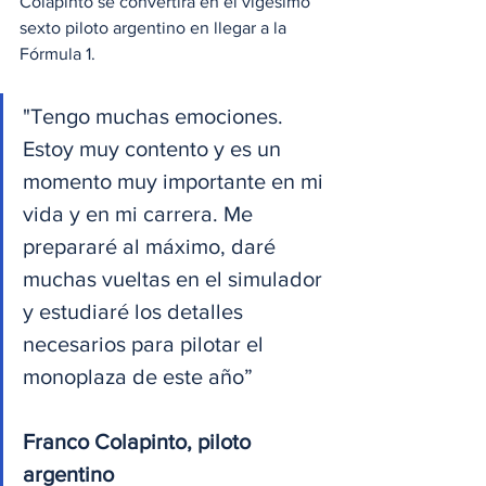
Colapinto se convertirá en el vigesimo 
sexto piloto argentino en llegar a la 
Fórmula 1.
"Tengo muchas emociones. 
Estoy muy contento y es un 
momento muy importante en mi 
vida y en mi carrera. Me 
prepararé al máximo, daré 
muchas vueltas en el simulador 
y estudiaré los detalles 
necesarios para pilotar el 
monoplaza de este año”
Franco Colapinto, piloto 
argentino