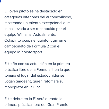
El joven piloto se ha destacado en 
categorías inferiores del automovilismo, 
mostrando un talento excepcional que 
lo ha llevado a ser reconocido por el 
equipo Williams. Actualmente, 
Colapinto ocupa el quinto lugar en el 
campeonato de Fórmula 2 con el 
equipo MP Motorsport. 
Este fin con su actuación en la primera 
práctica libre de la Fórmula 1, en la que 
tomará el lugar del estadounidense 
Logan Sargeant, quien retomará su 
monoplaza en la FP2.
Este debut en la F1 será durante la 
primera práctica libre del Gran Premio 