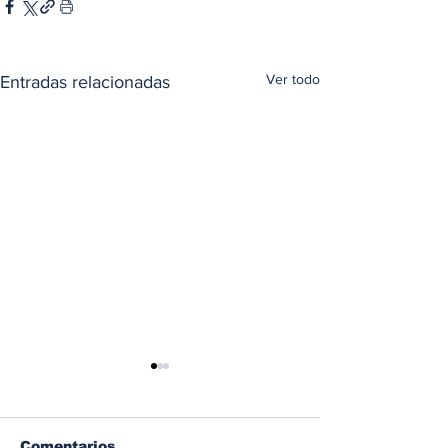
Ver todo
Entradas relacionadas
Comentarios