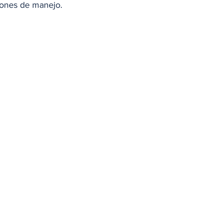
iones de manejo. 