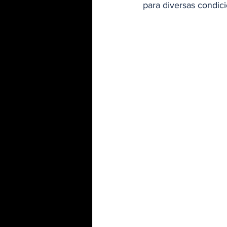
para diversas condic