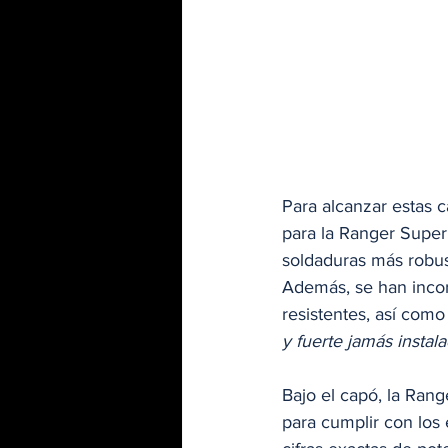
Para alcanzar estas 
para la Ranger Super
soldaduras más robus
Además, se han inco
resistentes, así como
y fuerte jamás instal
Bajo el capó, la Rang
para cumplir con los