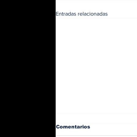
Entradas relacionadas
Comentarios