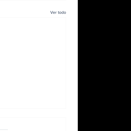
Ver todo