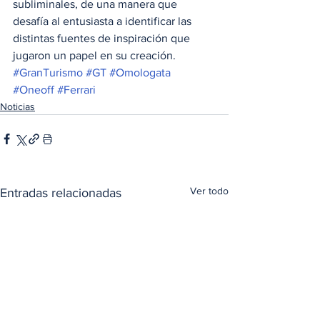
subliminales, de una manera que 
desafía al entusiasta a identificar las 
distintas fuentes de inspiración que 
jugaron un papel en su creación.
#GranTurismo
#GT
#Omologata
#Oneoff
#Ferrari
Noticias
Ver todo
Entradas relacionadas