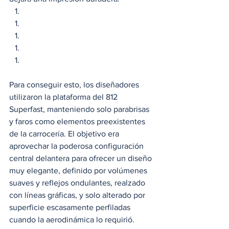
Para conseguir esto, los diseñadores 
utilizaron la plataforma del 812 
Superfast, manteniendo solo parabrisas 
y faros como elementos preexistentes 
de la carrocería. El objetivo era 
aprovechar la poderosa configuración 
central delantera para ofrecer un diseño 
muy elegante, definido por volúmenes 
suaves y reflejos ondulantes, realzado 
con líneas gráficas, y solo alterado por 
superficie escasamente perfiladas 
cuando la aerodinámica lo requirió.  