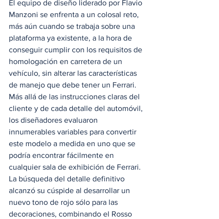
El equipo de diseño liderado por Flavio 
Manzoni se enfrenta a un colosal reto, 
más aún cuando se trabaja sobre una 
plataforma ya existente, a la hora de 
conseguir cumplir con los requisitos de 
homologación en carretera de un 
vehículo, sin alterar las características 
de manejo que debe tener un Ferrari.  
Más allá de las instrucciones claras del 
cliente y de cada detalle del automóvil, 
los diseñadores evaluaron 
innumerables variables para convertir 
este modelo a medida en uno que se 
podría encontrar fácilmente en 
cualquier sala de exhibición de Ferrari.  
La búsqueda del detalle definitivo 
alcanzó su cúspide al desarrollar un 
nuevo tono de rojo sólo para las 
decoraciones, combinando el Rosso 