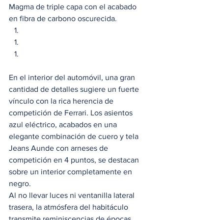
Magma de triple capa con el acabado 
en fibra de carbono oscurecida. 
En el interior del automóvil, una gran 
cantidad de detalles sugiere un fuerte 
vínculo con la rica herencia de 
competición de Ferrari. Los asientos 
azul eléctrico, acabados en una 
elegante combinación de cuero y tela 
Jeans Aunde con arneses de 
competición en 4 puntos, se destacan 
sobre un interior completamente en 
negro.  
Al no llevar luces ni ventanilla lateral 
trasera, la atmósfera del habitáculo 
transmite reminiscencias de épocas 