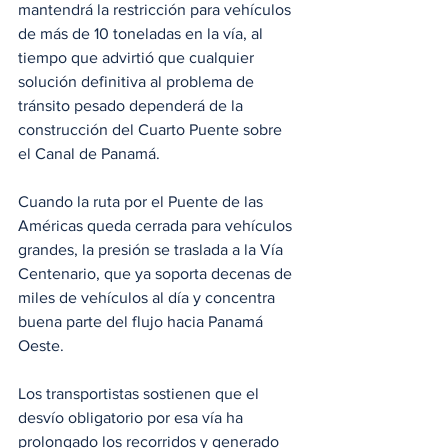
mantendrá la restricción para vehículos 
de más de 10 toneladas en la vía, al 
tiempo que advirtió que cualquier 
solución definitiva al problema de 
tránsito pesado dependerá de la 
construcción del Cuarto Puente sobre 
el Canal de Panamá.
Cuando la ruta por el Puente de las 
Américas queda cerrada para vehículos 
grandes, la presión se traslada a la Vía 
Centenario, que ya soporta decenas de 
miles de vehículos al día y concentra 
buena parte del flujo hacia Panamá 
Oeste.
Los transportistas sostienen que el 
desvío obligatorio por esa vía ha 
prolongado los recorridos y generado 