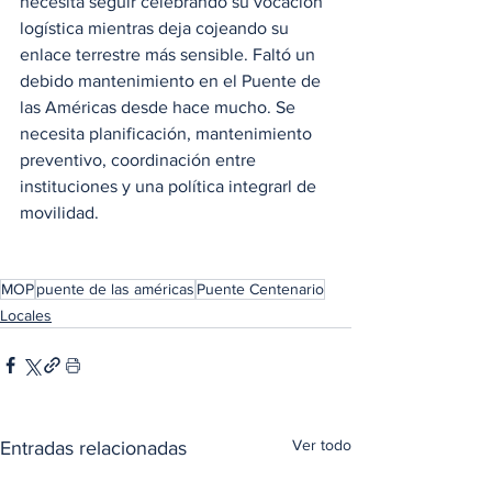
necesita seguir celebrando su vocación 
logística mientras deja cojeando su 
enlace terrestre más sensible. Faltó un 
debido mantenimiento en el Puente de 
las Américas desde hace mucho. Se 
necesita planificación, mantenimiento 
preventivo, coordinación entre 
instituciones y una política integrarl de 
movilidad. 
MOP
puente de las américas
Puente Centenario
Locales
Ver todo
Entradas relacionadas