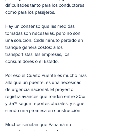
dificultades tanto para los conductores 
como para los pasajeros.
Hay un consenso que las medidas 
tomadas son necesarias, pero no son 
una solución. Cada minuto perdido en 
tranque genera costos: a los 
transportistas, las empresas, los 
consumidores o el Estado.
Por eso el Cuarto Puente es mucho más 
allá que un puente, es una necesidad 
de urgencia nacional. El proyecto 
registra avances que rondan entre 30% 
y 35% según reportes oficiales, y sigue 
siendo una promesa en construcción. 
Muchos señalan que Panamá no 