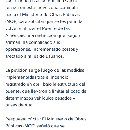
Los transportistas de Panamá Oeste 
realizaron este jueves una caminata 
hacia el Ministerio de Obras Públicas 
(MOP) para solicitar que se les permita 
volver a utilizar el Puente de las 
Américas, una restricción que, según 
afirman, ha complicado sus 
operaciones, incrementado costos y 
afectado a miles de usuarios.
La petición surge luego de las medidas 
implementadas tras el incendio 
registrado en abril bajo la estructura del 
puente, que llevaron a limitar el paso de 
determinados vehículos pesados y 
buses de ruta.
Respuesta oficial: El Ministerio de Obras 
Públicas (MOP) señaló que se 