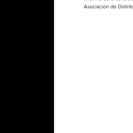
Asociación de Distri