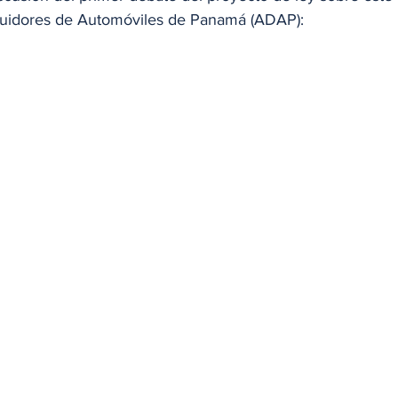
buidores de Automóviles de Panamá (ADAP): 