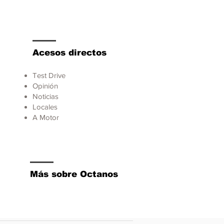
Acesos directos
Test Drive
Opinión
Noticias
Locales
A Motor
Más sobre Octanos