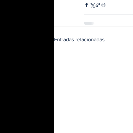
Entradas relacionadas