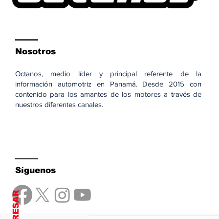
Nosotros
Octanos, medio líder y principal referente de la
información automotriz en Panamá. Desde 2015 con
contenido para los amantes de los motores a través de
nuestros diferentes canales.
Síguenos
REGRESAR