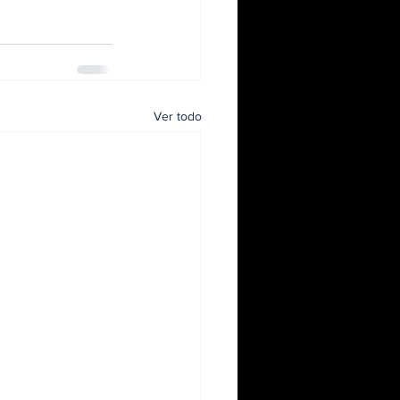
Ver todo