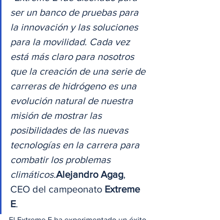
ser un banco de pruebas para 
la innovación y las soluciones 
para la movilidad. Cada vez 
está más claro para nosotros 
que la creación de una serie de 
carreras de hidrógeno es una 
evolución natural de nuestra 
misión de mostrar las 
posibilidades de las nuevas 
tecnologías en la carrera para 
combatir los problemas 
climáticos.
Alejandro Agag
, 
CEO del campeonato 
Extreme 
E
. 
El Extreme E ha experimentado un éxito 