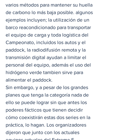
varios métodos para mantener su huella 
de carbono lo más baja posible. algunos 
ejemplos incluyen; la utilización de un 
barco reacondicionado para transportar 
el equipo de carga y toda logística del 
Campeonato, incluidos los autos y el 
paddock, la radiodifusión remota y la 
transmisión digital ayudan a limitar el 
personal del equipo, además el uso del 
hidrógeno verde tambien sirve para 
alimentar el paddock. 
Sin embargo, y a pesar de los grandes 
planes que tenga la categoría nada de 
ello se puede lograr sin que antes los 
poderes fácticos que tienen decidir 
cómo coexistirán estas dos series en la 
práctica, lo hagan. Los organizadores 
dijeron que junto con los actuales 
equipos actuales del Extreme E, 