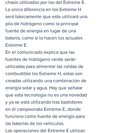
chasis utilizados por los del Extreme E. 
La única diferencia en los Extreme H 
será básicamente que este utilizará una 
pila de hidrógeno como la principal 
fuente de energía en lugar de una 
batería, como si lo hacen los actuales 
Extreme E. 
En el comunicado explica que las 
fuentes de hidrógeno verde serán 
utilizadas para alimentar las celdas de 
combustible los Extreme H, estas son 
creadas utilizando una combinación de 
energía solar y agua. Hay que señalar 
que esta tecnología no es una novedad 
y ya se está utilizando tras bastidores 
en el campeonato Extreme E, donde 
funciona como fuente de energía para 
las baterías de los vehículos. 
Las operaciones del Extreme E utilizan 