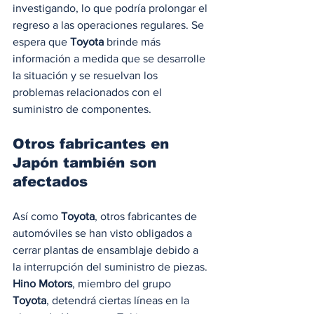
investigando, lo que podría prolongar el 
regreso a las operaciones regulares. Se 
espera que
 Toyota
 brinde más 
información a medida que se desarrolle 
la situación y se resuelvan los 
problemas relacionados con el 
suministro de componentes.
Otros fabricantes en 
Japón también son 
afectados
Así como 
Toyota
, otros fabricantes de 
automóviles se han visto obligados a 
cerrar plantas de ensamblaje debido a 
la interrupción del suministro de piezas. 
Hino Motors
, miembro del grupo 
Toyota
, detendrá ciertas líneas en la 