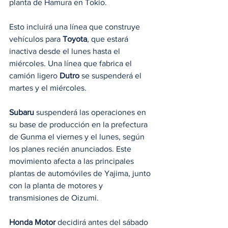
planta de Hamura en Tokio.
Esto incluirá una línea que construye 
vehículos para 
Toyota
, que estará 
inactiva desde el lunes hasta el 
miércoles. Una línea que fabrica el 
camión ligero 
Dutro
 se suspenderá el 
martes y el miércoles.
Subaru
 suspenderá las operaciones en 
su base de producción en la prefectura 
de Gunma el viernes y el lunes, según 
los planes recién anunciados. Este 
movimiento afecta a las principales 
plantas de automóviles de Yajima, junto 
con la planta de motores y 
transmisiones de Oizumi.
Honda Motor
 decidirá antes del sábado 