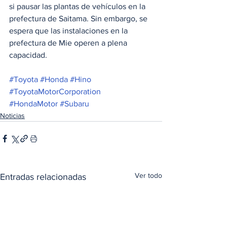
si pausar las plantas de vehículos en la 
prefectura de Saitama. Sin embargo, se 
espera que las instalaciones en la 
prefectura de Mie operen a plena 
capacidad.
#Toyota
#Honda
#Hino
#ToyotaMotorCorporation
#HondaMotor
#Subaru
Noticias
Ver todo
Entradas relacionadas