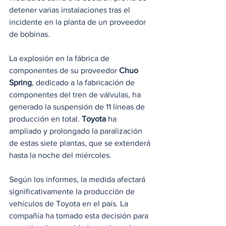
detener varias instalaciones tras el 
incidente en la planta de un proveedor 
de bobinas.
La explosión en la fábrica de 
componentes de su proveedor
 Chuo 
Spring
, dedicado a la fabricación de 
componentes del tren de válvulas, ha 
generado la suspensión de 11 líneas de 
producción en total. 
Toyota
 ha 
ampliado y prolongado la paralización 
de estas siete plantas, que se extenderá 
hasta la noche del miércoles.
Según los informes, la medida afectará 
significativamente la producción de 
vehículos de Toyota en el país. La 
compañía ha tomado esta decisión para 