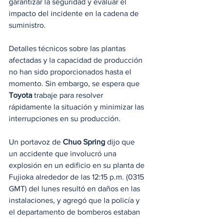
garantizar la seguridad y evaluar el 
impacto del incidente en la cadena de 
suministro.
Detalles técnicos sobre las plantas 
afectadas y la capacidad de producción 
no han sido proporcionados hasta el 
momento. Sin embargo, se espera que 
Toyota
 trabaje para resolver 
rápidamente la situación y minimizar las 
interrupciones en su producción.
Un portavoz de 
Chuo Spring
 dijo que 
un accidente que involucró una 
explosión en un edificio en su planta de 
Fujioka alrededor de las 12:15 p.m. (0315 
GMT) del lunes resultó en daños en las 
instalaciones, y agregó que la policía y 
el departamento de bomberos estaban 