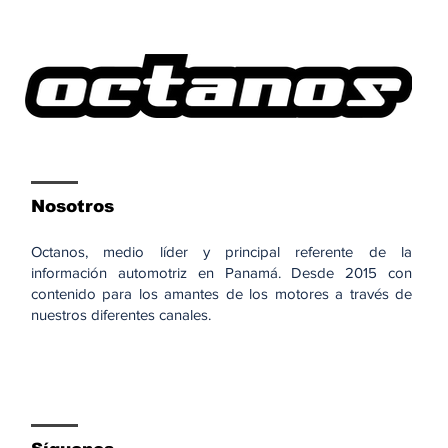
Nosotros
Octanos, medio líder y principal referente de la
información automotriz en Panamá. Desde 2015 con
contenido para los amantes de los motores a través de
nuestros diferentes canales.