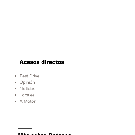
Acesos directos
Test Drive
Opinión
Noticias
Locales
A Motor