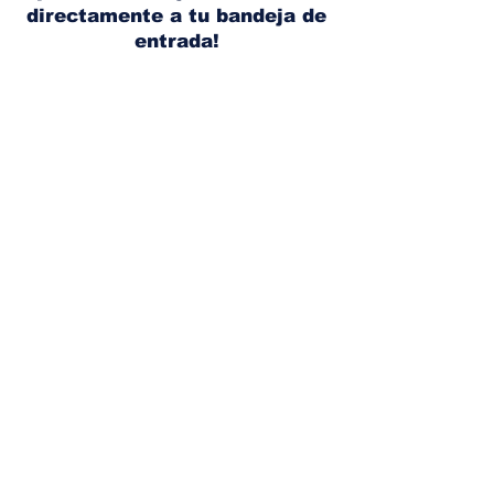
directamente a tu bandeja de
entrada!