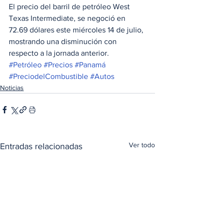
El precio del barril de petróleo West 
Texas Intermediate, se negoció en 
72.69 dólares este miércoles 14 de julio, 
mostrando una disminución con 
respecto a la jornada anterior.
#Petróleo
#Precios
#Panamá
#PreciodelCombustible
#Autos
Noticias
Ver todo
Entradas relacionadas