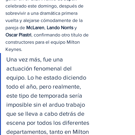
celebrado este domingo, después de 
sobrevivir a una dramática primera 
vuelta y alejarse cómodamente de la 
pareja de 
McLaren
, 
Lando Norris
 y 
Oscar Piastri
, confirmando otro título de 
constructores para el equipo Milton 
Keynes.
Una vez más, fue una 
actuación fenomenal del 
equipo. Lo he estado diciendo 
todo el año, pero realmente, 
este tipo de temporada sería 
imposible sin el arduo trabajo 
que se lleva a cabo detrás de 
escena por todos los diferentes 
departamentos, tanto en Milton 