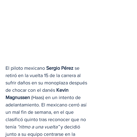
El piloto mexicano 
Sergio Pérez
 se 
retiró en la vuelta 15 de la carrera al 
sufrir daños en su monoplaza después 
de chocar con el danés 
Kevin 
Magnussen
 (Haas) en un intento de 
adelantamiento. El mexicano cerró así 
un mal fin de semana, en el que 
clasificó quinto tras reconocer que no 
tenía
 “ritmo a una vuelta”
 y decidió 
junto a su equipo centrarse en la 