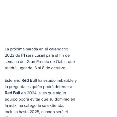
La próxima parada en el calendario 
2023 de 
F1
 será Lusail para el fin de 
semana del Gran Premio de Qatar, que 
tendrá lugar del 6 al 8 de octubre.
Este año
 Red Bull
 ha estado imbatible y 
la pregunta es quién podrá detener a 
Red Bull
 en 2024, si es que algún 
equipo podrá evitar que su dominio en 
la máxima categoría se extienda, 
incluso hasta 2025, cuando será el 