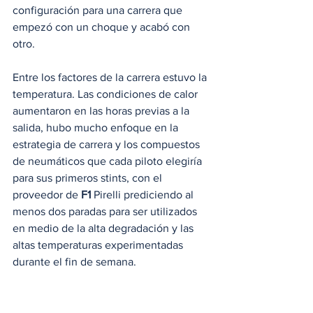
configuración para una carrera que 
empezó con un choque y acabó con 
otro.
Entre los factores de la carrera estuvo la 
temperatura. Las condiciones de calor 
aumentaron en las horas previas a la 
salida, hubo mucho enfoque en la 
estrategia de carrera y los compuestos 
de neumáticos que cada piloto elegiría 
para sus primeros stints, con el 
proveedor de 
F1
 Pirelli prediciendo al 
menos dos paradas para ser utilizados 
en medio de la alta degradación y las 
altas temperaturas experimentadas 
durante el fin de semana.