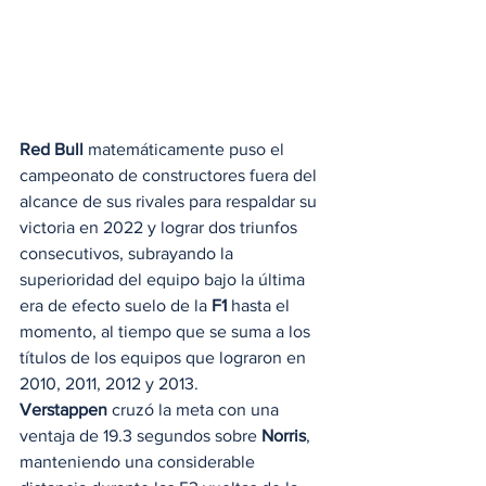
Red Bull
 matemáticamente puso el 
campeonato de constructores fuera del 
alcance de sus rivales para respaldar su 
victoria en 2022 y lograr dos triunfos 
consecutivos, subrayando la 
superioridad del equipo bajo la última 
era de efecto suelo de la 
F1
 hasta el 
momento, al tiempo que se suma a los 
títulos de los equipos que lograron en 
2010, 2011, 2012 y 2013.
Verstappen
 cruzó la meta con una 
ventaja de 19.3 segundos sobre 
Norris
, 
manteniendo una considerable 