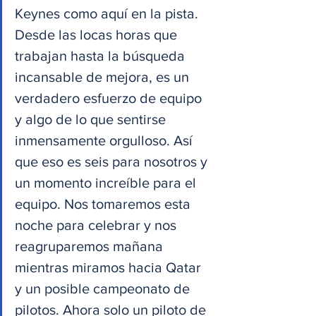
Keynes como aquí en la pista. 
Desde las locas horas que 
trabajan hasta la búsqueda 
incansable de mejora, es un 
verdadero esfuerzo de equipo 
y algo de lo que sentirse 
inmensamente orgulloso. Así 
que eso es seis para nosotros y 
un momento increíble para el 
equipo. Nos tomaremos esta 
noche para celebrar y nos 
reagruparemos mañana 
mientras miramos hacia Qatar 
y un posible campeonato de 
pilotos. Ahora solo un piloto de 