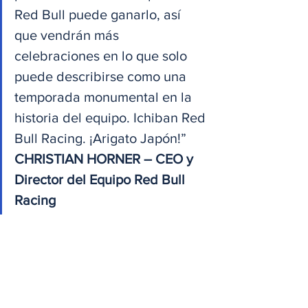
Red Bull puede ganarlo, así 
que vendrán más 
celebraciones en lo que solo 
puede describirse como una 
temporada monumental en la 
historia del equipo. Ichiban Red 
Bull Racing. ¡Arigato Japón!”
CHRISTIAN HORNER – CEO y 
Director del Equipo Red Bull 
Racing