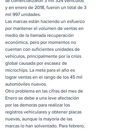
se comercializaron 3 mil 324 vehículos 
y en enero de 2018, fueron un total de 3 
mil 997 unidades.  
Las marcas están haciendo un esfuerzo 
por mantener el volumen de ventas en 
medio de la llamada recuperación 
económica, pero por momentos no 
cuentan con suficientes unidades de 
vehículos, principalmente por la crisis 
global causada por escasez de 
microchips. La meta para el año es 
lograr ventas en el rango de los 45 mil 
automóviles nuevos.  
Otro problema en las cifras del mes de 
Enero se debe a una leve afectación 
por las demoras para realizar los 
registros vehiculares y obtener placas 
nuevas, aunque la mayoría de las 
marcas lo han solventado. Para febrero, 