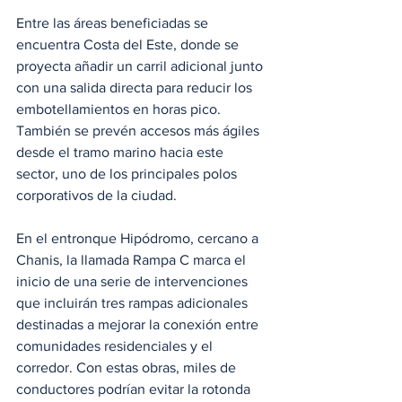
Entre las áreas beneficiadas se 
encuentra Costa del Este, donde se 
proyecta añadir un carril adicional junto 
con una salida directa para reducir los 
embotellamientos en horas pico. 
También se prevén accesos más ágiles 
desde el tramo marino hacia este 
sector, uno de los principales polos 
corporativos de la ciudad.
En el entronque Hipódromo, cercano a 
Chanis, la llamada Rampa C marca el 
inicio de una serie de intervenciones 
que incluirán tres rampas adicionales 
destinadas a mejorar la conexión entre 
comunidades residenciales y el 
corredor. Con estas obras, miles de 
conductores podrían evitar la rotonda 