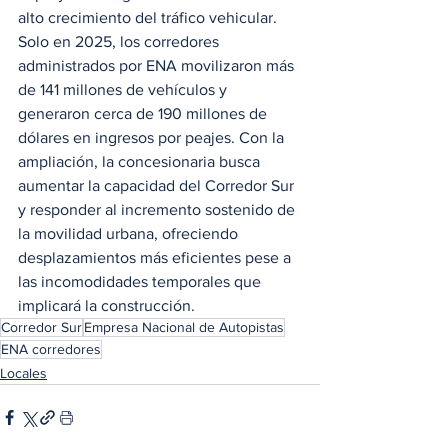
alto crecimiento del tráfico vehicular. 
Solo en 2025, los corredores 
administrados por ENA movilizaron más 
de 141 millones de vehículos y 
generaron cerca de 190 millones de 
dólares en ingresos por peajes. Con la 
ampliación, la concesionaria busca 
aumentar la capacidad del Corredor Sur 
y responder al incremento sostenido de 
la movilidad urbana, ofreciendo 
desplazamientos más eficientes pese a 
las incomodidades temporales que 
implicará la construcción.
Corredor Sur
Empresa Nacional de Autopistas
ENA corredores
Locales