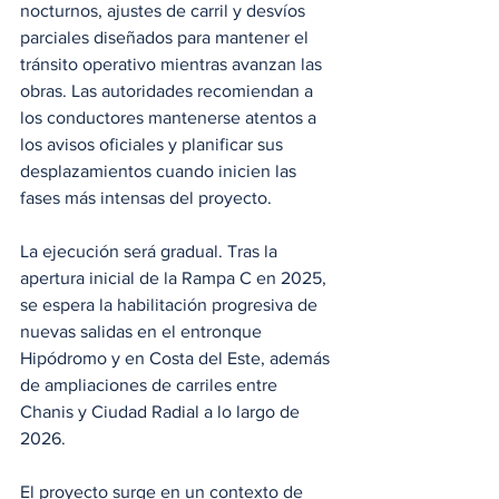
nocturnos, ajustes de carril y desvíos 
parciales diseñados para mantener el 
tránsito operativo mientras avanzan las 
obras. Las autoridades recomiendan a 
los conductores mantenerse atentos a 
los avisos oficiales y planificar sus 
desplazamientos cuando inicien las 
fases más intensas del proyecto.
La ejecución será gradual. Tras la 
apertura inicial de la Rampa C en 2025, 
se espera la habilitación progresiva de 
nuevas salidas en el entronque 
Hipódromo y en Costa del Este, además 
de ampliaciones de carriles entre 
Chanis y Ciudad Radial a lo largo de 
2026.
El proyecto surge en un contexto de 