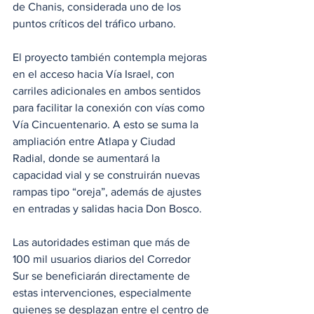
de Chanis, considerada uno de los 
puntos críticos del tráfico urbano.
El proyecto también contempla mejoras 
en el acceso hacia Vía Israel, con 
carriles adicionales en ambos sentidos 
para facilitar la conexión con vías como 
Vía Cincuentenario. A esto se suma la 
ampliación entre Atlapa y Ciudad 
Radial, donde se aumentará la 
capacidad vial y se construirán nuevas 
rampas tipo “oreja”, además de ajustes 
en entradas y salidas hacia Don Bosco.
Las autoridades estiman que más de 
100 mil usuarios diarios del Corredor 
Sur se beneficiarán directamente de 
estas intervenciones, especialmente 
quienes se desplazan entre el centro de 