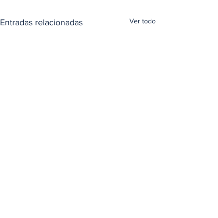
Ver todo
Entradas relacionadas
Comentarios