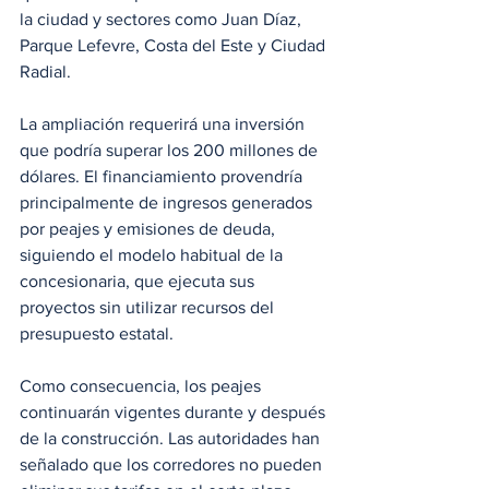
la ciudad y sectores como Juan Díaz, 
Parque Lefevre, Costa del Este y Ciudad 
Radial.
La ampliación requerirá una inversión 
que podría superar los 200 millones de 
dólares. El financiamiento provendría 
principalmente de ingresos generados 
por peajes y emisiones de deuda, 
siguiendo el modelo habitual de la 
concesionaria, que ejecuta sus 
proyectos sin utilizar recursos del 
presupuesto estatal.
Como consecuencia, los peajes 
continuarán vigentes durante y después 
de la construcción. Las autoridades han 
señalado que los corredores no pueden 