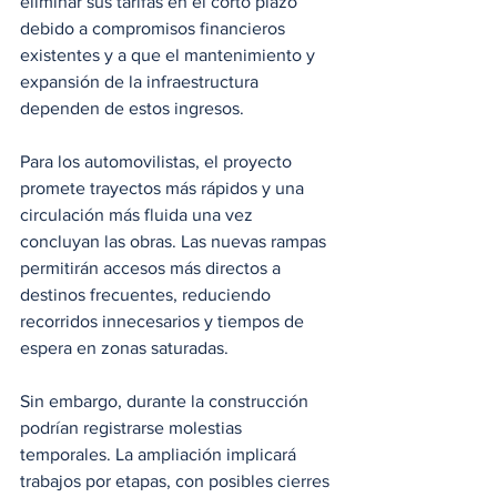
eliminar sus tarifas en el corto plazo 
debido a compromisos financieros 
existentes y a que el mantenimiento y 
expansión de la infraestructura 
dependen de estos ingresos.
Para los automovilistas, el proyecto 
promete trayectos más rápidos y una 
circulación más fluida una vez 
concluyan las obras. Las nuevas rampas 
permitirán accesos más directos a 
destinos frecuentes, reduciendo 
recorridos innecesarios y tiempos de 
espera en zonas saturadas.
Sin embargo, durante la construcción 
podrían registrarse molestias 
temporales. La ampliación implicará 
trabajos por etapas, con posibles cierres 