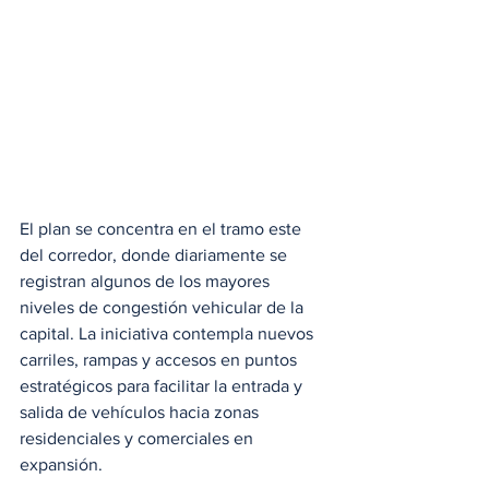
El plan se concentra en el tramo este 
del corredor, donde diariamente se 
registran algunos de los mayores 
niveles de congestión vehicular de la 
capital. La iniciativa contempla nuevos 
carriles, rampas y accesos en puntos 
estratégicos para facilitar la entrada y 
salida de vehículos hacia zonas 
residenciales y comerciales en 
expansión.