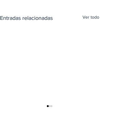
Ver todo
Entradas relacionadas
Comentarios