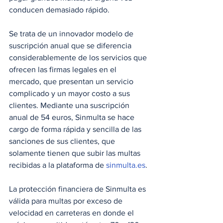
conducen demasiado rápido.
Se trata de un innovador modelo de 
suscripción anual que se diferencia 
considerablemente de los servicios que 
ofrecen las firmas legales en el 
mercado, que presentan un servicio 
complicado y un mayor costo a sus 
clientes. Mediante una suscripción 
anual de 54 euros, Sinmulta se hace 
cargo de forma rápida y sencilla de las 
sanciones de sus clientes, que 
solamente tienen que subir las multas 
recibidas a la plataforma de 
sinmulta.es
.
La protección financiera de Sinmulta es 
válida para multas por exceso de 
velocidad en carreteras en donde el 