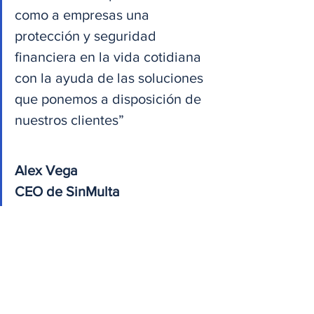
como a empresas una 
protección y seguridad 
financiera en la vida cotidiana 
con la ayuda de las soluciones 
que ponemos a disposición de 
nuestros clientes”
Alex Vega
CEO de SinMulta