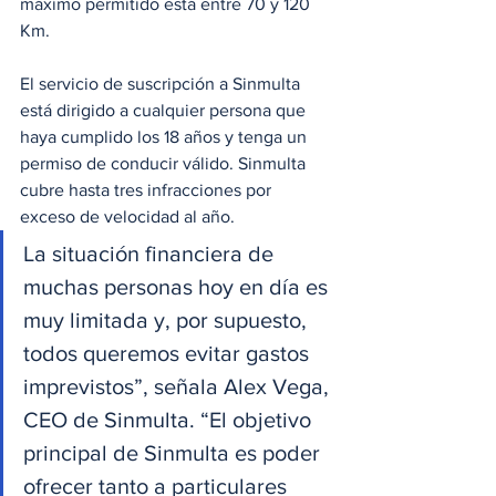
máximo permitido está entre 70 y 120 
Km.
El servicio de suscripción a Sinmulta 
está dirigido a cualquier persona que 
haya cumplido los 18 años y tenga un 
permiso de conducir válido. Sinmulta 
cubre hasta tres infracciones por 
exceso de velocidad al año.
La situación financiera de 
muchas personas hoy en día es 
muy limitada y, por supuesto, 
todos queremos evitar gastos 
imprevistos”, señala Alex Vega, 
CEO de Sinmulta. “El objetivo 
principal de Sinmulta es poder 
ofrecer tanto a particulares 