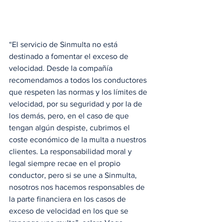
“El servicio de Sinmulta no está 
destinado a fomentar el exceso de 
velocidad. Desde la compañía 
recomendamos a todos los conductores 
que respeten las normas y los límites de 
velocidad, por su seguridad y por la de 
los demás, pero, en el caso de que 
tengan algún despiste, cubrimos el 
coste económico de la multa a nuestros 
clientes. La responsabilidad moral y 
legal siempre recae en el propio 
conductor, pero si se une a Sinmulta, 
nosotros nos hacemos responsables de 
la parte financiera en los casos de 
exceso de velocidad en los que se 