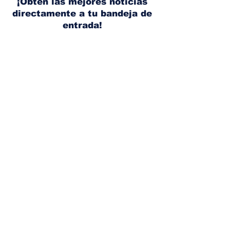
¡Obtén las mejores noticias
directamente a tu bandeja de
entrada!