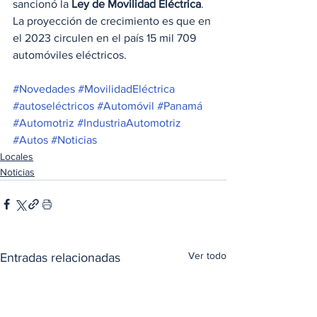
sancionó la 
Ley de Movilidad Eléctrica
. 
La proyección de crecimiento es que en 
el 2023 circulen en el país 15 mil 709 
automóviles eléctricos.  
#Novedades
#MovilidadEléctrica
#autoseléctricos
#Automóvil
#Panamá
#Automotriz
#IndustriaAutomotriz
#Autos
#Noticias
Locales
Noticias
Ver todo
Entradas relacionadas