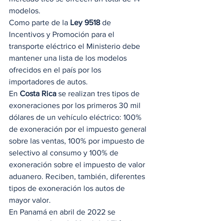
modelos.  
Como parte de la 
Ley 9518
 de 
Incentivos y Promoción para el 
transporte eléctrico el Ministerio debe 
mantener una lista de los modelos 
ofrecidos en el país por los 
importadores de autos.  
En 
Costa Rica
 se realizan tres tipos de 
exoneraciones por los primeros 30 mil 
dólares de un vehículo eléctrico: 100% 
de exoneración por el impuesto general 
sobre las ventas, 100% por impuesto de 
selectivo al consumo y 100% de 
exoneración sobre el impuesto de valor 
aduanero. Reciben, también, diferentes 
tipos de exoneración los autos de 
mayor valor.  
En Panamá en abril de 2022 se 