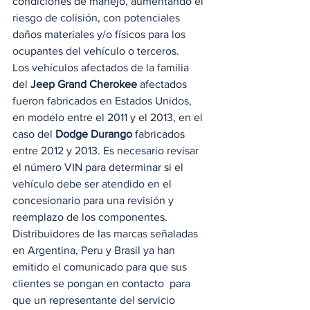
condiciones de manejo, aumentando el 
riesgo de colisión, con potenciales 
daños materiales y/o físicos para los 
ocupantes del vehículo o terceros. 
Los vehículos afectados de la familia 
del 
Jeep Grand Cherokee
 afectados 
fueron fabricados en Estados Unidos, 
en modelo entre el 2011 y el 2013, en el 
caso del 
Dodge Durango
 fabricados 
entre 2012 y 2013. Es necesario revisar 
el número VIN para determinar si el 
vehículo debe ser atendido en el 
concesionario para una revisión y 
reemplazo de los componentes. 
Distribuidores de las marcas señaladas 
en Argentina, Peru y Brasil ya han 
emitido el comunicado para que sus 
clientes se pongan en contacto  para 
que un representante del servicio 