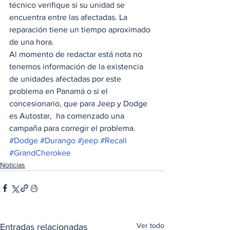
técnico verifique si su unidad se 
encuentra entre las afectadas. La 
reparación tiene un tiempo aproximado 
de una hora. 
Al momento de redactar está nota no 
tenemos información de la existencia 
de unidades afectadas por este 
problema en Panamá o si el 
concesionario, que para Jeep y Dodge 
es Autostar,  ha comenzado una 
campaña para corregir el problema.
#Dodge
#Durango
#jeep
#Recall
#GrandCherokee
Noticias
Ver todo
Entradas relacionadas