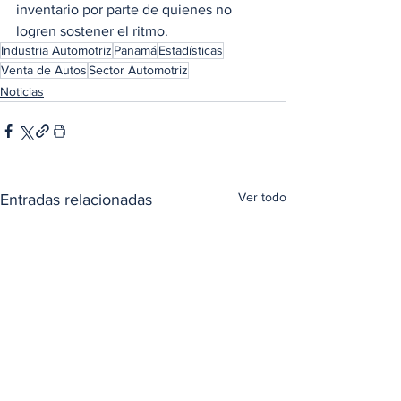
inventario por parte de quienes no 
logren sostener el ritmo.
Industria Automotriz
Panamá
Estadísticas
Venta de Autos
Sector Automotriz
Noticias
Ver todo
Entradas relacionadas