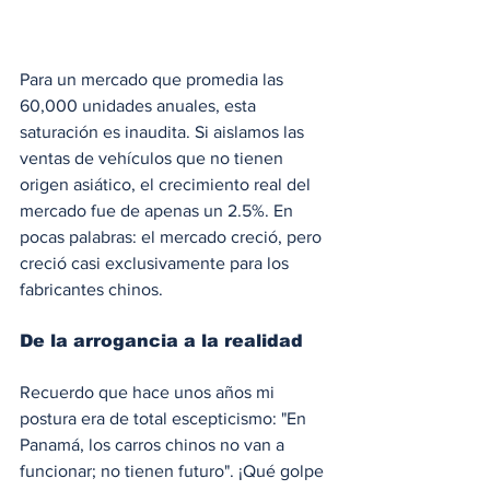
Para un mercado que promedia las 
60,000 unidades anuales, esta 
saturación es inaudita. Si aislamos las 
ventas de vehículos que no tienen 
origen asiático, el crecimiento real del 
mercado fue de apenas un 2.5%. En 
pocas palabras: el mercado creció, pero 
creció casi exclusivamente para los 
fabricantes chinos.
De la arrogancia a la realidad 
Recuerdo que hace unos años mi 
postura era de total escepticismo: "En 
Panamá, los carros chinos no van a 
funcionar; no tienen futuro". ¡Qué golpe 