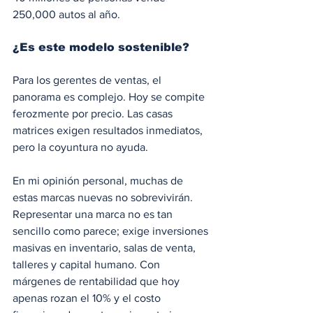
250,000 autos al año.
¿Es este modelo sostenible? 
Para los gerentes de ventas, el 
panorama es complejo. Hoy se compite 
ferozmente por precio. Las casas 
matrices exigen resultados inmediatos, 
pero la coyuntura no ayuda.
En mi opinión personal, muchas de 
estas marcas nuevas no sobrevivirán. 
Representar una marca no es tan 
sencillo como parece; exige inversiones 
masivas en inventario, salas de venta, 
talleres y capital humano. Con 
márgenes de rentabilidad que hoy 
apenas rozan el 10% y el costo 