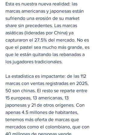
Esta es nuestra nueva realidad: las 
marcas americanas y japonesas están 
sufriendo una erosión de su market 
share sin precedentes. Las marcas 
asiáticas (lideradas por China) ya 
capturaron el 27.5% del mercado. No es 
que el pastel sea mucho más grande, es 
que le están quitando las rebanadas a 
los jugadores tradicionales.
La estadística es impactante: de las 112 
marcas con ventas registradas en 2025, 
50 son chinas. El resto se reparte entre 
15 europeas, 13 americanas, 13 
japonesas y 21 de otros orígenes. Con 
apenas 4.5 millones de habitantes, 
tenemos más oferta de marcas que 
mercados como el colombiano, que con 
40 millones de personas vende 