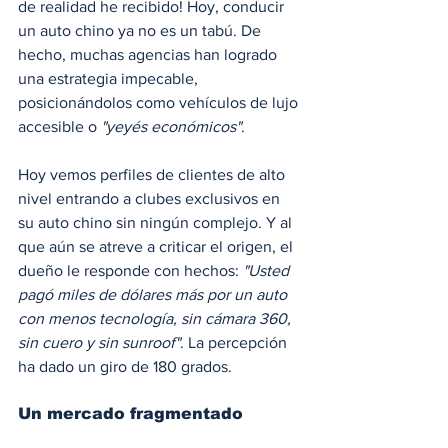
de realidad he recibido! Hoy, conducir 
un auto chino ya no es un tabú. De 
hecho, muchas agencias han logrado 
una estrategia impecable, 
posicionándolos como vehículos de lujo 
accesible o 
"yeyés económicos"
.
Hoy vemos perfiles de clientes de alto 
nivel entrando a clubes exclusivos en 
su auto chino sin ningún complejo. Y al 
que aún se atreve a criticar el origen, el 
dueño le responde con hechos:
 "Usted 
pagó miles de dólares más por un auto 
con menos tecnología, sin cámara 360, 
sin cuero y sin sunroof"
. La percepción 
ha dado un giro de 180 grados.
Un mercado fragmentado 