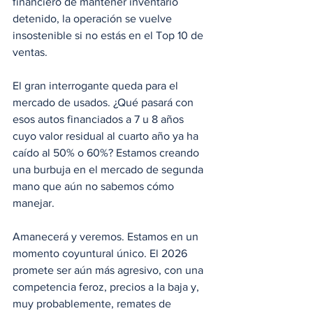
financiero de mantener inventario 
detenido, la operación se vuelve 
insostenible si no estás en el Top 10 de 
ventas.
El gran interrogante queda para el 
mercado de usados. ¿Qué pasará con 
esos autos financiados a 7 u 8 años 
cuyo valor residual al cuarto año ya ha 
caído al 50% o 60%? Estamos creando 
una burbuja en el mercado de segunda 
mano que aún no sabemos cómo 
manejar.
Amanecerá y veremos. Estamos en un 
momento coyuntural único. El 2026 
promete ser aún más agresivo, con una 
competencia feroz, precios a la baja y, 
muy probablemente, remates de 