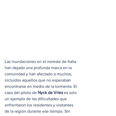
Las inundaciones en el noreste de Italia 
han dejado una profunda marca en la 
comunidad y han afectado a muchos, 
incluidos aquellos que no esperaban 
encontrarse en medio de la tormenta. El 
caso del piloto de 
Nyck de Vries
 es solo 
un ejemplo de las dificultades que 
enfrentaron los residentes y visitantes 
de la región durante ese tiempo. Sin 