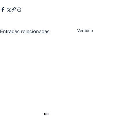
Ver todo
Entradas relacionadas