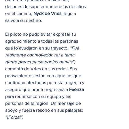
después de superar numerosos desafíos 
en el camino, 
Nyck de Vries
 llegó a 
salvo a su destino.
El piloto no pudo evitar expresar su 
agradecimiento a todas las personas 
que lo ayudaron en su trayecto. 
“Fue 
realmente conmovedor ver a tanta 
gente preocuparse por los demás”
, 
comentó de Vries en sus redes. Sus 
pensamientos están con aquellos que 
continúan afectados por esta tragedia y 
aseguró que pronto regresará a 
Faenza
para reunirse con su equipo y las 
personas de la región. Un mensaje de 
apoyo y fuerza resonó en sus palabras: 
“¡Forza!”
.