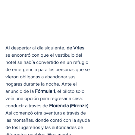
Al despertar al día siguiente, 
de Vries
se encontró con que el vestíbulo del 
hotel se había convertido en un refugio 
de emergencia para las personas que se 
vieron obligadas a abandonar sus 
hogares durante la noche. Ante el 
anuncio de la 
Fórmula 1
, el piloto solo 
veía una opción para regresar a casa: 
conducir a través de 
Florencia (Firenze)
. 
Así comenzó otra aventura a través de 
las montañas, donde contó con la ayuda 
de los lugareños y las autoridades de 
diferentes pueblos. Finalmente, 