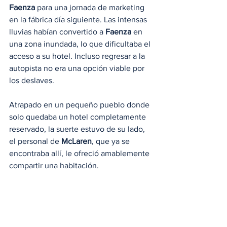
Faenza
 para una jornada de marketing 
en la fábrica día siguiente. Las intensas 
lluvias habían convertido a 
Faenza
 en 
una zona inundada, lo que dificultaba el 
acceso a su hotel. Incluso regresar a la 
autopista no era una opción viable por 
los deslaves.
Atrapado en un pequeño pueblo donde 
solo quedaba un hotel completamente 
reservado, la suerte estuvo de su lado, 
el personal de 
McLaren
, que ya se 
encontraba allí, le ofreció amablemente 
compartir una habitación.