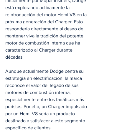
inicialmente por Mopar Insiders, Dodge 
está explorando activamente la 
reintroducción del motor Hemi V8 en la 
próxima generación del Charger. Esto 
respondería directamente al deseo de 
mantener viva la tradición del potente 
motor de combustión interna que ha 
caracterizado al Charger durante 
décadas.
Aunque actualmente Dodge centra su 
estrategia en electrificación, la marca 
reconoce el valor del legado de sus 
motores de combustión interna, 
especialmente entre los fanáticos más 
puristas. Por ello, un Charger impulsado 
por un Hemi V8 sería un producto 
destinado a satisfacer a este segmento 
específico de clientes.