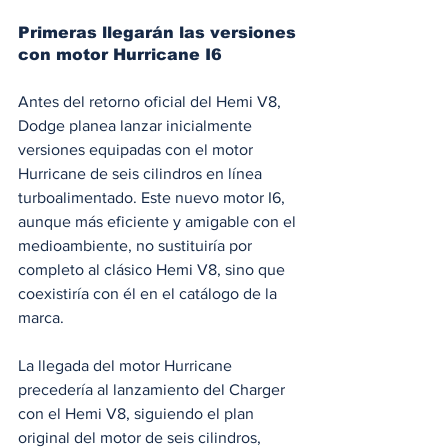
Primeras llegarán las versiones 
con motor Hurricane I6
Antes del retorno oficial del Hemi V8, 
Dodge planea lanzar inicialmente 
versiones equipadas con el motor 
Hurricane de seis cilindros en línea 
turboalimentado. Este nuevo motor I6, 
aunque más eficiente y amigable con el 
medioambiente, no sustituiría por 
completo al clásico Hemi V8, sino que 
coexistiría con él en el catálogo de la 
marca.
La llegada del motor Hurricane 
precedería al lanzamiento del Charger 
con el Hemi V8, siguiendo el plan 
original del motor de seis cilindros, 