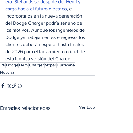
era: Stellantis se despide del Hemi y 
carga hacia el futuro eléctrico
, e 
incorporarlos en la nueva generación 
del Dodge Charger podría ser uno de 
los motivos. Aunque los ingenieros de 
Dodge ya trabajan en este regreso, los 
clientes deberán esperar hasta finales 
de 2026 para el lanzamiento oficial de 
esta icónica versión del Charger.
V8
Dodge
Hemi
Charger
Mopar
Hurricane
Noticias
Ver todo
Entradas relacionadas