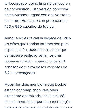
turbocargado, como la principal opción 
de combustión. Esta versión conocida 
como Sixpack llegará con dos versiones 
del motor Hurricane con potencias de 
420 o 550 caballos de fuerza.
Aunque no es oficial la llegada del V8 y 
las cifras que rondan internet son pura 
especulación, podemos anticipar que 
de hacerse realidad veríamos una 
potencia similar o superior a los 700 
caballos de fuerza de las variantes de 
6.2 supercargadas.
Mopar Insiders menciona que Dodge 
estaría contemplando versiones 
altamente optimizadas del Hemi V8, 
posiblemente incorporando tecnologías 
avanzadas para mejorar el desempeño y 