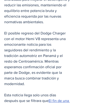
reducir las emisiones, manteniendo el 
equilibrio entre potencia bruta y 
eficiencia requerida por las nuevas 
normativas ambientales.
El posible regreso del Dodge Charger 
con el motor Hemi V8 representa una 
emocionante noticia para los 
seguidores del rendimiento y la 
tradición automotriz en Panamá y el 
resto de Centroamérica. Mientras 
esperamos confirmación oficial por 
parte de Dodge, es evidente que la 
marca busca combinar tradición y 
modernidad. 
Esta noticia llega solo unos días 
después que se filtrara que
El fin de una 