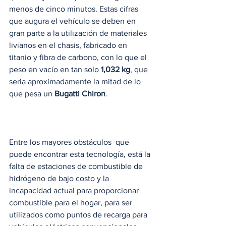
menos de cinco minutos. Estas cifras 
que augura el vehículo se deben en 
gran parte a la utilización de materiales 
livianos en el chasis, fabricado en 
titanio y fibra de carbono, con lo que el 
peso en vacío en tan solo 
1,032 kg
, que 
seria aproximadamente la mitad de lo 
que pesa un 
Bugatti Chiron
. 
Entre los mayores obstáculos  que 
puede encontrar esta tecnología, está la 
falta de estaciones de combustible de 
hidrógeno de bajo costo y la 
incapacidad actual para proporcionar 
combustible para el hogar, para ser 
utilizados como puntos de recarga para 