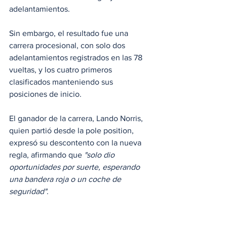
adelantamientos.
Sin embargo, el resultado fue una 
carrera procesional, con solo dos 
adelantamientos registrados en las 78 
vueltas, y los cuatro primeros 
clasificados manteniendo sus 
posiciones de inicio.
El ganador de la carrera, Lando Norris, 
quien partió desde la pole position, 
expresó su descontento con la nueva 
regla, afirmando que 
"solo dio 
oportunidades por suerte, esperando 
una bandera roja o un coche de 
seguridad"
.