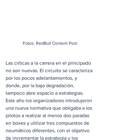
Fotos: RedBull Content Pool
Las críticas a la carrera en el principado 
no son nuevas. El circuito se caracteriza 
por los pocos adelantamientos, y 
donde, por la baja degradación, 
tampoco abre espacio a estrategias. 
Este año los organizadores introdujeron 
una nueva normativa que obligaba a los 
pilotos a realizar al menos dos paradas 
en boxes y utilizar tres compuestos de 
neumáticos diferentes, con el objetivo 
de incrementar la estrategia y los 