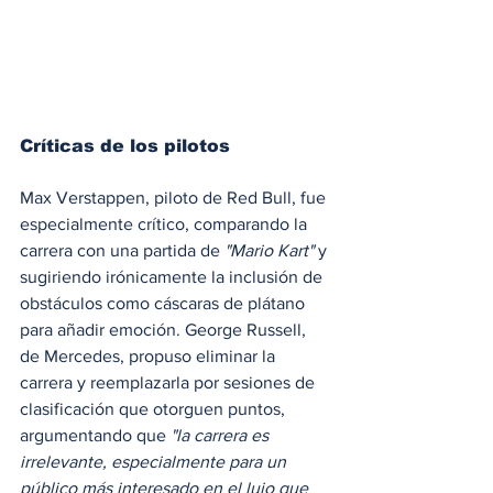
Críticas de los pilotos
Max Verstappen, piloto de Red Bull, fue 
especialmente crítico, comparando la 
carrera con una partida de 
"Mario Kart"
 y 
sugiriendo irónicamente la inclusión de 
obstáculos como cáscaras de plátano 
para añadir emoción. George Russell, 
de Mercedes, propuso eliminar la 
carrera y reemplazarla por sesiones de 
clasificación que otorguen puntos, 
argumentando que
 "la carrera es 
irrelevante, especialmente para un 
público más interesado en el lujo que 