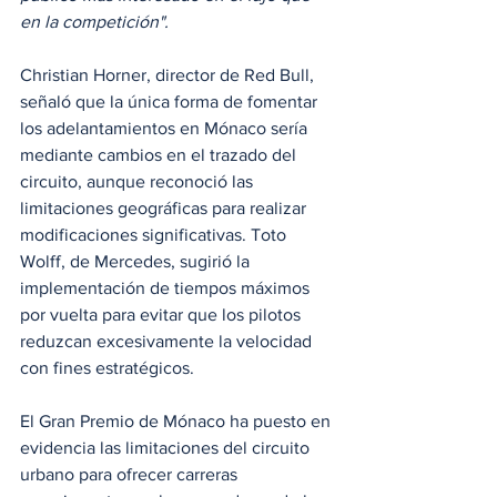
en la competición".
Christian Horner, director de Red Bull, 
señaló que la única forma de fomentar 
los adelantamientos en Mónaco sería 
mediante cambios en el trazado del 
circuito, aunque reconoció las 
limitaciones geográficas para realizar 
modificaciones significativas. Toto 
Wolff, de Mercedes, sugirió la 
implementación de tiempos máximos 
por vuelta para evitar que los pilotos 
reduzcan excesivamente la velocidad 
con fines estratégicos.
El Gran Premio de Mónaco ha puesto en 
evidencia las limitaciones del circuito 
urbano para ofrecer carreras 