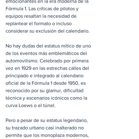
emocionantes en la era moderna de la 
Fórmula 1. Las críticas de pilotos y 
equipos resaltan la necesidad de 
replantear el formato o incluso 
considerar su exclusión del calendario. 
No hay dudas del estatus mítico de uno 
de los eventos más emblemáticos del 
automovilismo. Celebrado por primera 
vez en 1929 en las estrechas calles del 
principado e integrado al calendario 
oficial de la Fórmula 1 desde 1950, es 
reconocido por su glamur, dificultad 
técnica y escenarios icónicos como la 
curva Loews o el túnel. 
Pero a pesar de su estatus legendario, 
su trazado urbano casi inalterado no 
permite que los monoplaza modernos, 