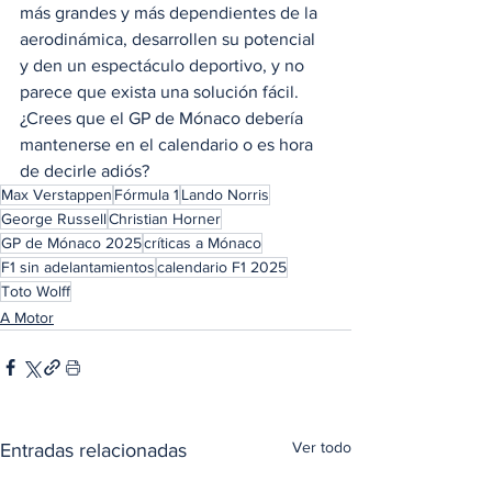
más grandes y más dependientes de la 
aerodinámica, desarrollen su potencial 
y den un espectáculo deportivo, y no 
parece que exista una solución fácil. 
¿Crees que el GP de Mónaco debería 
mantenerse en el calendario o es hora 
de decirle adiós?
Max Verstappen
Fórmula 1
Lando Norris
George Russell
Christian Horner
GP de Mónaco 2025
críticas a Mónaco
F1 sin adelantamientos
calendario F1 2025
Toto Wolff
A Motor
Ver todo
Entradas relacionadas