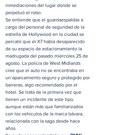
inmediaciones del lugar donde se 
perpetuó el robo. 
Se entiende que el guardaespaldas a 
cargo del personal de seguridad de la 
estrella de Hollywood en la ciudad se 
percató que el X7 había desaparecido 
de su espacio de estacionamiento la 
madrugada del pasado miércoles 25 de 
agosto. La policía de West Midlands 
cree que el auto no se encontraba en 
un aparcamiento seguro y protegido por 
barreras, algo recomendado por el 
hotel. Se trata de la primera vez que 
tienen un incidente de este tipo, 
aunque están más que familiarizados 
con los vehículos de la marca bávara, 
relacionada con la saga desde hace 
años. 