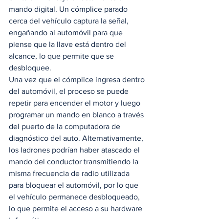
mando digital. Un cómplice parado 
cerca del vehículo captura la señal, 
engañando al automóvil para que 
piense que la llave está dentro del 
alcance, lo que permite que se 
desbloquee.  
Una vez que el cómplice ingresa dentro 
del automóvil, el proceso se puede 
repetir para encender el motor y luego 
programar un mando en blanco a través 
del puerto de la computadora de 
diagnóstico del auto. Alternativamente, 
los ladrones podrían haber atascado el 
mando del conductor transmitiendo la 
misma frecuencia de radio utilizada 
para bloquear el automóvil, por lo que 
el vehículo permanece desbloqueado, 
lo que permite el acceso a su hardware 