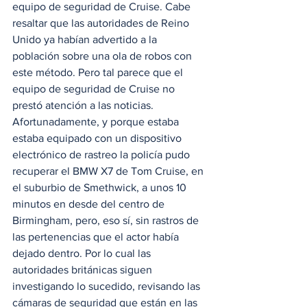
equipo de seguridad de Cruise. Cabe 
resaltar que las autoridades de Reino 
Unido ya habían advertido a la 
población sobre una ola de robos con 
este método. Pero tal parece que el 
equipo de seguridad de Cruise no 
prestó atención a las noticias.  
Afortunadamente, y porque estaba 
estaba equipado con un dispositivo 
electrónico de rastreo la policía pudo 
recuperar el BMW X7 de Tom Cruise, en 
el suburbio de Smethwick, a unos 10 
minutos en desde del centro de 
Birmingham, pero, eso sí, sin rastros de 
las pertenencias que el actor había 
dejado dentro. Por lo cual las 
autoridades británicas siguen 
investigando lo sucedido, revisando las 
cámaras de seguridad que están en las 