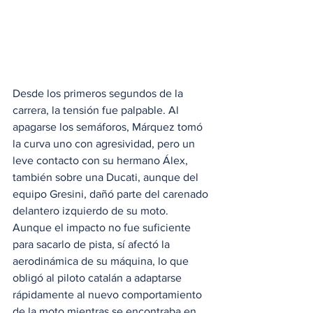
Desde los primeros segundos de la 
carrera, la tensión fue palpable. Al 
apagarse los semáforos, Márquez tomó 
la curva uno con agresividad, pero un 
leve contacto con su hermano Álex, 
también sobre una Ducati, aunque del 
equipo Gresini, dañó parte del carenado 
delantero izquierdo de su moto. 
Aunque el impacto no fue suficiente 
para sacarlo de pista, sí afectó la 
aerodinámica de su máquina, lo que 
obligó al piloto catalán a adaptarse 
rápidamente al nuevo comportamiento 
de la moto mientras se encontraba en 