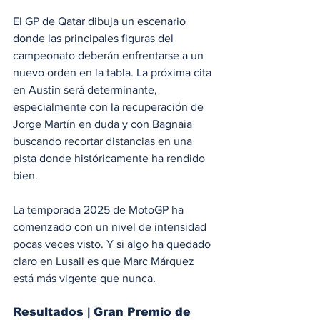
El GP de Qatar dibuja un escenario 
donde las principales figuras del 
campeonato deberán enfrentarse a un 
nuevo orden en la tabla. La próxima cita 
en Austin será determinante, 
especialmente con la recuperación de 
Jorge Martín en duda y con Bagnaia 
buscando recortar distancias en una 
pista donde históricamente ha rendido 
bien.
La temporada 2025 de MotoGP ha 
comenzado con un nivel de intensidad 
pocas veces visto. Y si algo ha quedado 
claro en Lusail es que Marc Márquez 
está más vigente que nunca.
Resultados | Gran Premio de 