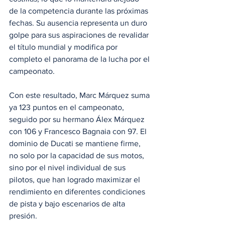
de la competencia durante las próximas 
fechas. Su ausencia representa un duro 
golpe para sus aspiraciones de revalidar 
el título mundial y modifica por 
completo el panorama de la lucha por el 
campeonato.
Con este resultado, Marc Márquez suma 
ya 123 puntos en el campeonato, 
seguido por su hermano Álex Márquez 
con 106 y Francesco Bagnaia con 97. El 
dominio de Ducati se mantiene firme, 
no solo por la capacidad de sus motos, 
sino por el nivel individual de sus 
pilotos, que han logrado maximizar el 
rendimiento en diferentes condiciones 
de pista y bajo escenarios de alta 
presión.