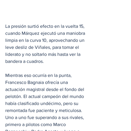
La presión surtió efecto en la vuelta 15, 
cuando Márquez ejecutó una maniobra 
limpia en la curva 10, aprovechando un 
leve desliz de Viñales, para tomar el 
liderato y no soltarlo más hasta ver la 
bandera a cuadros.
Mientras eso ocurría en la punta, 
Francesco Bagnaia ofrecía una 
actuación magistral desde el fondo del 
pelotón. El actual campeón del mundo 
había clasificado undécimo, pero su 
remontada fue paciente y meticulosa. 
Uno a uno fue superando a sus rivales, 
primero a pilotos como Marco 