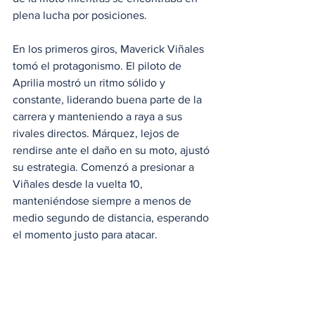
plena lucha por posiciones.
En los primeros giros, Maverick Viñales 
tomó el protagonismo. El piloto de 
Aprilia mostró un ritmo sólido y 
constante, liderando buena parte de la 
carrera y manteniendo a raya a sus 
rivales directos. Márquez, lejos de 
rendirse ante el daño en su moto, ajustó 
su estrategia. Comenzó a presionar a 
Viñales desde la vuelta 10, 
manteniéndose siempre a menos de 
medio segundo de distancia, esperando 
el momento justo para atacar. 