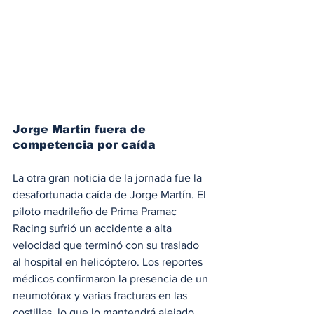
Jorge Martín fuera de 
competencia por caída
La otra gran noticia de la jornada fue la 
desafortunada caída de Jorge Martín. El 
piloto madrileño de Prima Pramac 
Racing sufrió un accidente a alta 
velocidad que terminó con su traslado 
al hospital en helicóptero. Los reportes 
médicos confirmaron la presencia de un 
neumotórax y varias fracturas en las 
costillas, lo que lo mantendrá alejado 