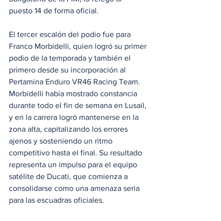
puesto 14 de forma oficial.
El tercer escalón del podio fue para 
Franco Morbidelli, quien logró su primer 
podio de la temporada y también el 
primero desde su incorporación al 
Pertamina Enduro VR46 Racing Team. 
Morbidelli había mostrado constancia 
durante todo el fin de semana en Lusail, 
y en la carrera logró mantenerse en la 
zona alta, capitalizando los errores 
ajenos y sosteniendo un ritmo 
competitivo hasta el final. Su resultado 
representa un impulso para el equipo 
satélite de Ducati, que comienza a 
consolidarse como una amenaza seria 
para las escuadras oficiales.