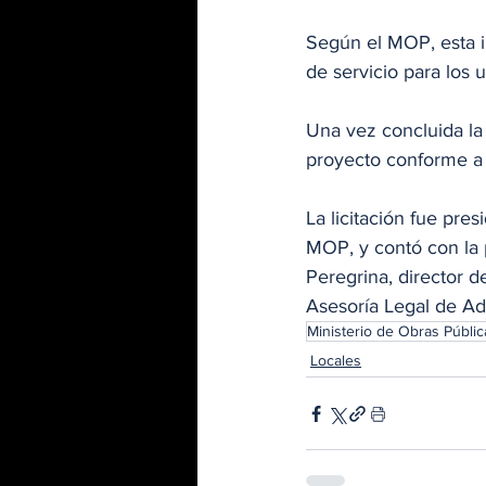
Según el MOP, esta in
de servicio para los 
Una vez concluida la
proyecto conforme a 
La licitación fue pre
MOP, y contó con la p
Peregrina, director 
Asesoría Legal de Ad
Ministerio de Obras Públic
Locales