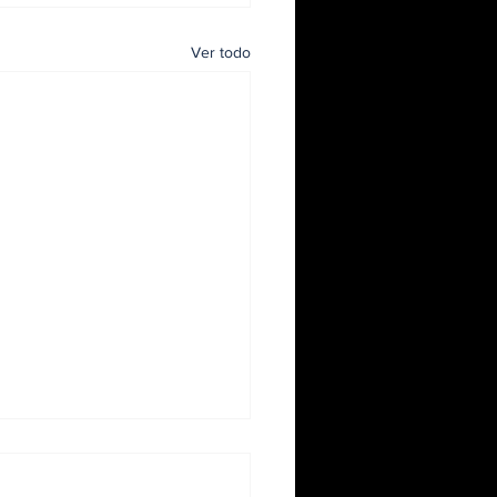
Ver todo