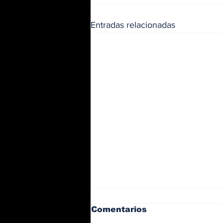
Entradas relacionadas
Comentarios