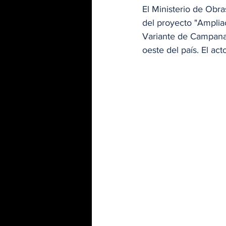
El Ministerio de Obra
del proyecto "Amplia
Variante de Campana",
oeste del país. El ac