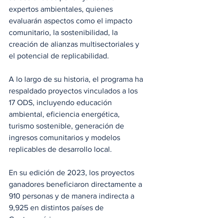
expertos ambientales, quienes 
evaluarán aspectos como el impacto 
comunitario, la sostenibilidad, la 
creación de alianzas multisectoriales y 
el potencial de replicabilidad.
A lo largo de su historia, el programa ha 
respaldado proyectos vinculados a los 
17 ODS, incluyendo educación 
ambiental, eficiencia energética, 
turismo sostenible, generación de 
ingresos comunitarios y modelos 
replicables de desarrollo local.
En su edición de 2023, los proyectos 
ganadores beneficiaron directamente a 
910 personas y de manera indirecta a 
9,925 en distintos países de 