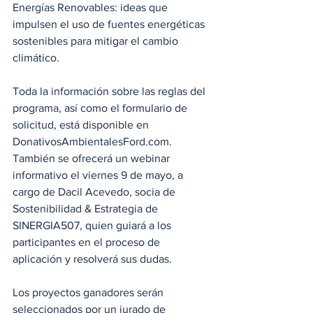
Energías Renovables: ideas que 
impulsen el uso de fuentes energéticas 
sostenibles para mitigar el cambio 
climático.
Toda la información sobre las reglas del 
programa, así como el formulario de 
solicitud, está disponible en 
DonativosAmbientalesFord.com. 
También se ofrecerá un webinar 
informativo el viernes 9 de mayo, a 
cargo de Dacil Acevedo, socia de 
Sostenibilidad & Estrategia de 
SINERGIA507, quien guiará a los 
participantes en el proceso de 
aplicación y resolverá sus dudas.
Los proyectos ganadores serán 
seleccionados por un jurado de 