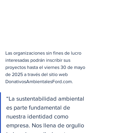
Las organizaciones sin fines de lucro 
interesadas podrán inscribir sus 
proyectos hasta el viernes 30 de mayo 
de 2025 a través del sitio web 
DonativosAmbientalesFord.com.
“La sustentabilidad ambiental 
es parte fundamental de 
nuestra identidad como 
empresa. Nos llena de orgullo 