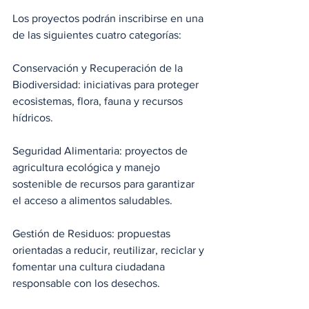
Los proyectos podrán inscribirse en una 
de las siguientes cuatro categorías:
Conservación y Recuperación de la 
Biodiversidad: iniciativas para proteger 
ecosistemas, flora, fauna y recursos 
hídricos.
Seguridad Alimentaria: proyectos de 
agricultura ecológica y manejo 
sostenible de recursos para garantizar 
el acceso a alimentos saludables.
Gestión de Residuos: propuestas 
orientadas a reducir, reutilizar, reciclar y 
fomentar una cultura ciudadana 
responsable con los desechos.