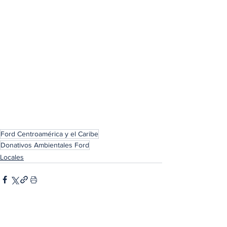
Ford Centroamérica y el Caribe
Donativos Ambientales Ford
Locales
Ver todo
Entradas relacionadas