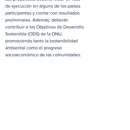
de ejecución en alguno de los países 
participantes y contar con resultados 
preliminares. Además, deberán 
contribuir a los Objetivos de Desarrollo 
Sostenible (ODS) de la ONU, 
promoviendo tanto la sostenibilidad 
ambiental como el progreso 
socioeconómico de las comunidades.