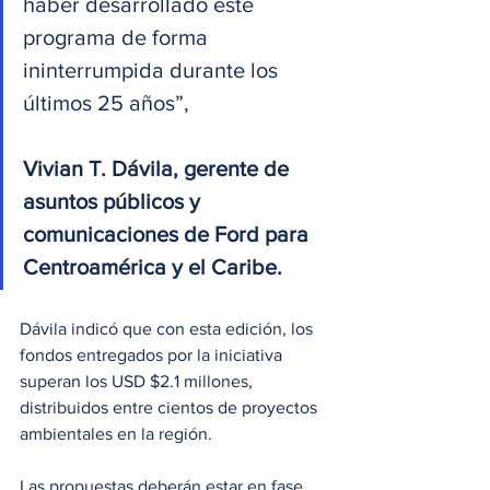
haber desarrollado este 
programa de forma 
ininterrumpida durante los 
últimos 25 años”, 
Vivian T. Dávila, gerente de 
asuntos públicos y 
comunicaciones de Ford para 
Centroamérica y el Caribe.
Dávila indicó que con esta edición, los 
fondos entregados por la iniciativa 
superan los USD $2.1 millones, 
distribuidos entre cientos de proyectos 
ambientales en la región.
Las propuestas deberán estar en fase 