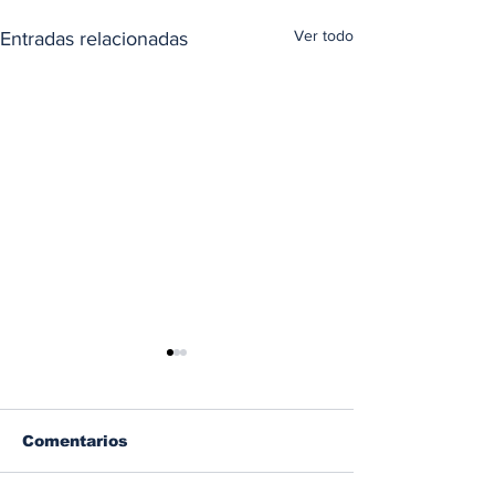
Ver todo
Entradas relacionadas
Comentarios