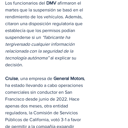
Los funcionarios del 
DMV
 afirmaron el 
martes que la suspensión se basó en el 
rendimiento de los vehículos. Además, 
citaron una disposición regulatoria que 
establecía que los permisos podían 
suspenderse si un
 “fabricante ha 
tergiversado cualquier información 
relacionada con la seguridad de la 
tecnología autónoma”
 al explicar su 
decisión.
Cruise
, una empresa de 
General Motors
, 
ha estado llevando a cabo operaciones 
comerciales sin conductor en San 
Francisco desde junio de 2022. Hace 
apenas dos meses, otra entidad 
reguladora, la Comisión de Servicios 
Públicos de California, votó 3-1 a favor 
de permitir a la compañía expandir 