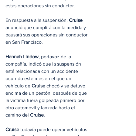
estas operaciones sin conductor.
En respuesta a la suspensión, 
Cruise
anunció que cumplirá con la medida y 
pausará sus operaciones sin conductor 
en San Francisco.
Hannah Lindow
, portavoz de la 
compañía, indicó que la suspensión 
está relacionada con un accidente 
ocurrido este mes en el que un 
vehículo de 
Cruise
 chocó y se detuvo 
encima de un peatón, después de que 
la víctima fuera golpeada primero por 
otro automóvil y lanzada hacia el 
camino del 
Cruise
.
Cruise
 todavía puede operar vehículos 