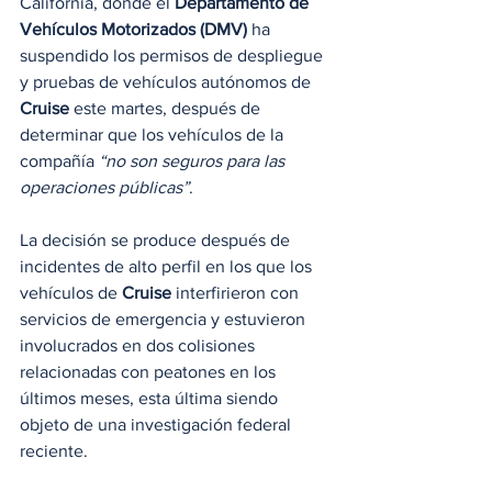
California, donde el 
Departamento de 
Vehículos Motorizados (DMV)
 ha 
suspendido los permisos de despliegue 
y pruebas de vehículos autónomos de 
Cruise
 este martes, después de 
determinar que los vehículos de la 
compañía
 “no son seguros para las 
operaciones públicas”
.
La decisión se produce después de 
incidentes de alto perfil en los que los 
vehículos de 
Cruise
 interfirieron con 
servicios de emergencia y estuvieron 
involucrados en dos colisiones 
relacionadas con peatones en los 
últimos meses, esta última siendo 
objeto de una investigación federal 
reciente.