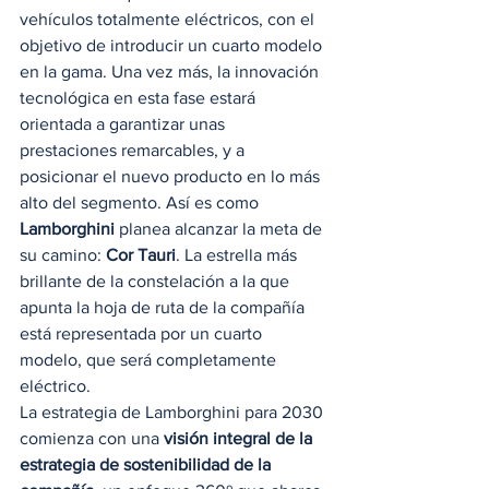
vehículos totalmente eléctricos, con el 
objetivo de introducir un cuarto modelo 
en la gama. Una vez más, la innovación 
tecnológica en esta fase estará 
orientada a garantizar unas 
prestaciones remarcables, y a 
posicionar el nuevo producto en lo más 
alto del segmento. Así es como 
Lamborghini
 planea alcanzar la meta de 
su camino: 
Cor Tauri
. La estrella más 
brillante de la constelación a la que 
apunta la hoja de ruta de la compañía 
está representada por un cuarto 
modelo, que será completamente 
eléctrico. 
La estrategia de Lamborghini para 2030 
comienza con una 
visión integral de la 
estrategia de sostenibilidad de la 