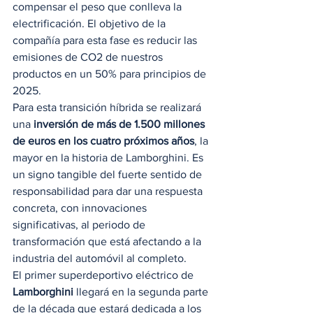
compensar el peso que conlleva la 
electrificación. El objetivo de la 
compañía para esta fase es reducir las 
emisiones de CO2 de nuestros 
productos en un 50% para principios de 
2025.  
Para esta transición híbrida se realizará 
una 
inversión de más de 1.500 millones 
de euros en los cuatro próximos años
, la 
mayor en la historia de Lamborghini. Es 
un signo tangible del fuerte sentido de 
responsabilidad para dar una respuesta 
concreta, con innovaciones 
significativas, al periodo de 
transformación que está afectando a la 
industria del automóvil al completo. 
El primer superdeportivo eléctrico de 
Lamborghini 
llegará en la segunda parte 
de la década que estará dedicada a los 