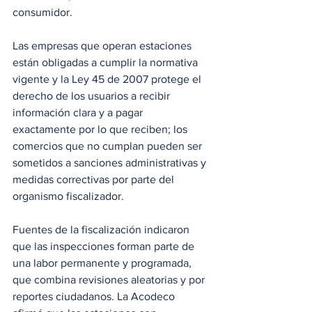
consumidor.
Las empresas que operan estaciones 
están obligadas a cumplir la normativa 
vigente y la Ley 45 de 2007 protege el 
derecho de los usuarios a recibir 
información clara y a pagar 
exactamente por lo que reciben; los 
comercios que no cumplan pueden ser 
sometidos a sanciones administrativas y 
medidas correctivas por parte del 
organismo fiscalizador.
Fuentes de la fiscalización indicaron 
que las inspecciones forman parte de 
una labor permanente y programada, 
que combina revisiones aleatorias y por 
reportes ciudadanos. La Acodeco 