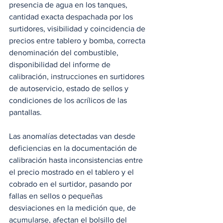
presencia de agua en los tanques, 
cantidad exacta despachada por los 
surtidores, visibilidad y coincidencia de 
precios entre tablero y bomba, correcta 
denominación del combustible, 
disponibilidad del informe de 
calibración, instrucciones en surtidores 
de autoservicio, estado de sellos y 
condiciones de los acrílicos de las 
pantallas.
Las anomalías detectadas van desde 
deficiencias en la documentación de 
calibración hasta inconsistencias entre 
el precio mostrado en el tablero y el 
cobrado en el surtidor, pasando por 
fallas en sellos o pequeñas 
desviaciones en la medición que, de 
acumularse, afectan el bolsillo del 