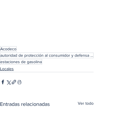
Acodeco
autoridad de protección al consumidor y defensa de la competencia
estaciones de gasolina
Locales
Ver todo
Entradas relacionadas