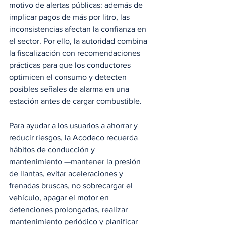
motivo de alertas públicas: además de 
implicar pagos de más por litro, las 
inconsistencias afectan la confianza en 
el sector. Por ello, la autoridad combina 
la fiscalización con recomendaciones 
prácticas para que los conductores 
optimicen el consumo y detecten 
posibles señales de alarma en una 
estación antes de cargar combustible.
Para ayudar a los usuarios a ahorrar y 
reducir riesgos, la Acodeco recuerda 
hábitos de conducción y 
mantenimiento —mantener la presión 
de llantas, evitar aceleraciones y 
frenadas bruscas, no sobrecargar el 
vehículo, apagar el motor en 
detenciones prolongadas, realizar 
mantenimiento periódico y planificar 