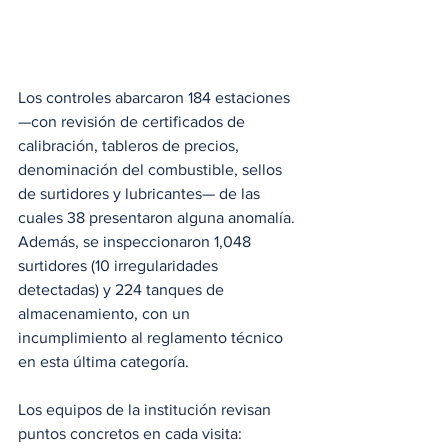
Los controles abarcaron 184 estaciones 
—con revisión de certificados de 
calibración, tableros de precios, 
denominación del combustible, sellos 
de surtidores y lubricantes— de las 
cuales 38 presentaron alguna anomalía. 
Además, se inspeccionaron 1,048 
surtidores (10 irregularidades 
detectadas) y 224 tanques de 
almacenamiento, con un 
incumplimiento al reglamento técnico 
en esta última categoría.
Los equipos de la institución revisan 
puntos concretos en cada visita: 