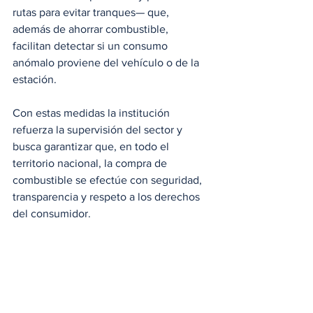
rutas para evitar tranques— que, 
además de ahorrar combustible, 
facilitan detectar si un consumo 
anómalo proviene del vehículo o de la 
estación.
Con estas medidas la institución 
refuerza la supervisión del sector y 
busca garantizar que, en todo el 
territorio nacional, la compra de 
combustible se efectúe con seguridad, 
transparencia y respeto a los derechos 
del consumidor.