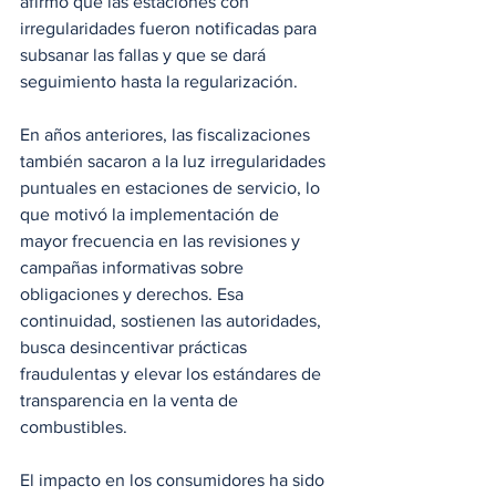
afirmó que las estaciones con 
irregularidades fueron notificadas para 
subsanar las fallas y que se dará 
seguimiento hasta la regularización.
En años anteriores, las fiscalizaciones 
también sacaron a la luz irregularidades 
puntuales en estaciones de servicio, lo 
que motivó la implementación de 
mayor frecuencia en las revisiones y 
campañas informativas sobre 
obligaciones y derechos. Esa 
continuidad, sostienen las autoridades, 
busca desincentivar prácticas 
fraudulentas y elevar los estándares de 
transparencia en la venta de 
combustibles.
El impacto en los consumidores ha sido 