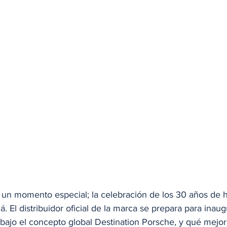
n un momento especial; la celebración de los 30 años de h
El distribuidor oficial de la marca se prepara para inaug
ajo el concepto global Destination Porsche, y qué mejo