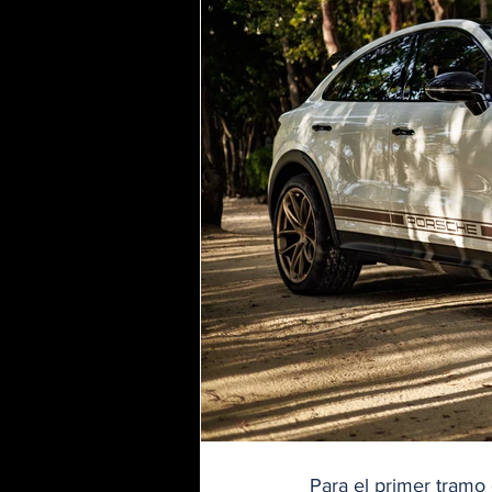
Para el primer tramo