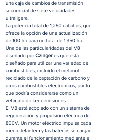
una caja de cambios de transmisión 
secuencial de siete velocidades 
ultraligera. 
La potencia total de 1,250 caballos, que 
ofrece la opción de una actualización 
de 100 hp para un total de 1,350 hp. 
Una de las particularidades del V8 
diseñado por 
Czinger
 es que está 
diseñado para utilizar una variedad de 
combustibles, incluido el metanol 
reciclado de la captación de carbono y 
otros combustibles electrónicos, por lo 
que podría considerarse como un 
vehículo de cero emisiones. 
El V8 está acoplado con un sistema de 
regeneración y propulsión eléctrica de 
800V. Un motor eléctrico impulsa cada 
rueda delantera y las baterías se cargan 
durante el funcionamiento mediante el 