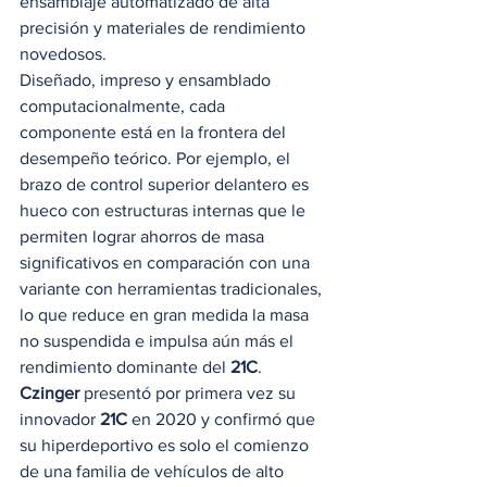
ensamblaje automatizado de alta 
precisión y materiales de rendimiento 
novedosos.  
Diseñado, impreso y ensamblado 
computacionalmente, cada 
componente está en la frontera del 
desempeño teórico. Por ejemplo, el 
brazo de control superior delantero es 
hueco con estructuras internas que le 
permiten lograr ahorros de masa 
significativos en comparación con una 
variante con herramientas tradicionales, 
lo que reduce en gran medida la masa 
no suspendida e impulsa aún más el 
rendimiento dominante del 
21C
. 
Czinger
 presentó por primera vez su 
innovador 
21C
 en 2020 y confirmó que 
su hiperdeportivo es solo el comienzo 
de una familia de vehículos de alto 