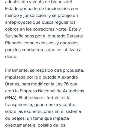
adquisición y venta de bienes del 
Estado por parte de funcionarios con 
mando y jurisdicción, y se prohijó un 
anteproyecto que busca regular los 
cobros en los corredores Norte, Este y 
Sur, señalados por el diputado Betserai 
Richards como excesivos y onerosos 
para los conductores que los utilizan a 
diario.
Finalmente, se respaldó otra propuesta, 
impulsada por la diputada Alexandra 
Brenes, para modificar la Ley 76 que 
creó la Empresa Nacional de Autopistas 
(ENA). El objetivo es fortalecer la 
transparencia, gobernanza y control 
sobre las exoneraciones en el sistema 
de peajes, un tema que impacta 
directamente el bolsillo de los 