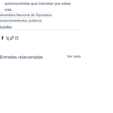
automovilistas que transitan por estas 
vías.
Asamblea Nacional de Diputados
estacionamientos públicos
Locales
Ver todo
Entradas relacionadas