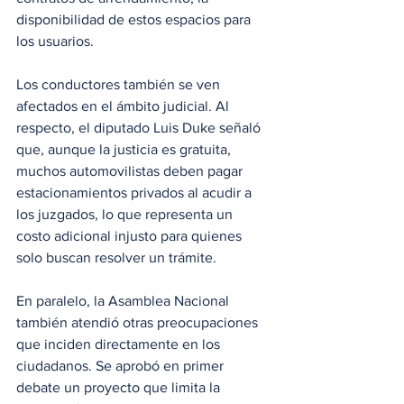
disponibilidad de estos espacios para 
los usuarios.
Los conductores también se ven 
afectados en el ámbito judicial. Al 
respecto, el diputado Luis Duke señaló 
que, aunque la justicia es gratuita, 
muchos automovilistas deben pagar 
estacionamientos privados al acudir a 
los juzgados, lo que representa un 
costo adicional injusto para quienes 
solo buscan resolver un trámite.
En paralelo, la Asamblea Nacional 
también atendió otras preocupaciones 
que inciden directamente en los 
ciudadanos. Se aprobó en primer 
debate un proyecto que limita la 