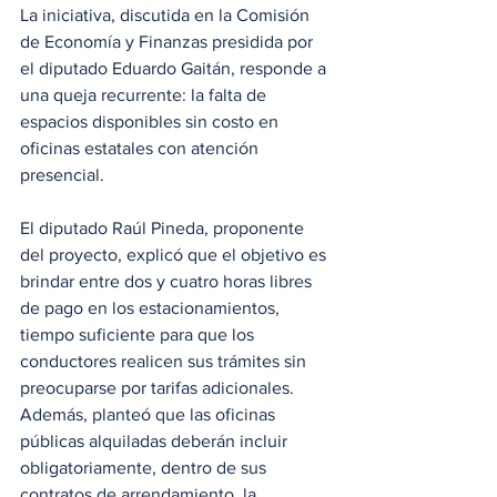
La iniciativa, discutida en la Comisión 
de Economía y Finanzas presidida por 
el diputado Eduardo Gaitán, responde a 
una queja recurrente: la falta de 
espacios disponibles sin costo en 
oficinas estatales con atención 
presencial.
El diputado Raúl Pineda, proponente 
del proyecto, explicó que el objetivo es 
brindar entre dos y cuatro horas libres 
de pago en los estacionamientos, 
tiempo suficiente para que los 
conductores realicen sus trámites sin 
preocuparse por tarifas adicionales. 
Además, planteó que las oficinas 
públicas alquiladas deberán incluir 
obligatoriamente, dentro de sus 
contratos de arrendamiento, la 