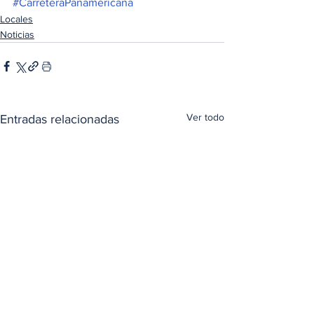
#CarreteraPanamericana
Locales
Noticias
Ver todo
Entradas relacionadas