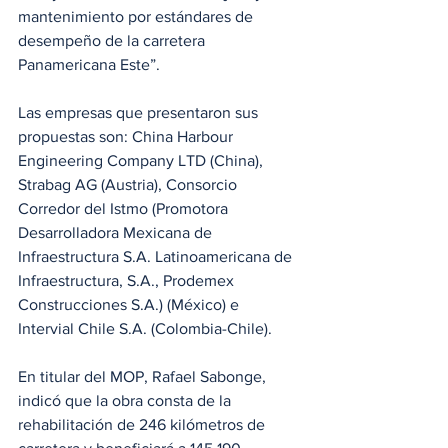
mantenimiento por estándares de 
desempeño de la carretera 
Panamericana Este”.
Las empresas que presentaron sus 
propuestas son: China Harbour 
Engineering Company LTD (China), 
Strabag AG (Austria), Consorcio 
Corredor del Istmo (Promotora 
Desarrolladora Mexicana de 
Infraestructura S.A. Latinoamericana de 
Infraestructura, S.A., Prodemex 
Construcciones S.A.) (México) e 
Intervial Chile S.A. (Colombia-Chile).
En titular del MOP, Rafael Sabonge, 
indicó que la obra consta de la 
rehabilitación de 246 kilómetros de 