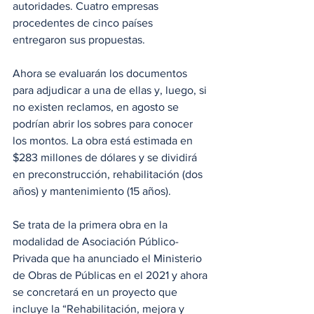
autoridades. Cuatro empresas 
procedentes de cinco países 
entregaron sus propuestas.
Ahora se evaluarán los documentos 
para adjudicar a una de ellas y, luego, si 
no existen reclamos, en agosto se 
podrían abrir los sobres para conocer 
los montos. La obra está estimada en 
$283 millones de dólares y se dividirá 
en preconstrucción, rehabilitación (dos 
años) y mantenimiento (15 años).
Se trata de la primera obra en la 
modalidad de Asociación Público-
Privada que ha anunciado el Ministerio 
de Obras de Públicas en el 2021 y ahora 
se concretará en un proyecto que 
incluye la “Rehabilitación, mejora y 