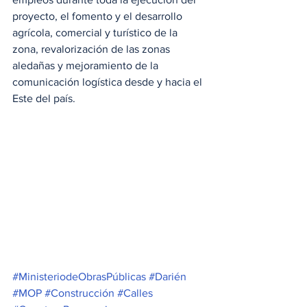
proyecto, el fomento y el desarrollo 
agrícola, comercial y turístico de la 
zona, revalorización de las zonas 
aledañas y mejoramiento de la 
comunicación logística desde y hacia el 
Este del país.
#MinisteriodeObrasPúblicas
#Darién
#MOP
#Construcción
#Calles