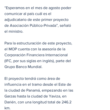
“Esperamos en el mes de agosto poder 
comunicar al país cuál es el 
adjudicatario de este primer proyecto 
de Asociación Público-Privada”, señaló 
el ministro.
Para la estructuración de este proyecto, 
el MOP cuenta con la asesoría de la  
Corporación Financiera Internacional 
(IFC, por sus siglas en inglés), parte del 
Grupo Banco Mundial.
El proyecto tendrá como área de 
influencia en el tramo desde el Este de 
la ciudad de Panamá, empezando en las 
Garzas hasta la ciudad de Yaviza, en 
Darién, con una longitud total de 246.2 
km.