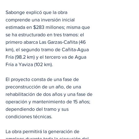
Sabonge explicó que la obra 
comprende una inversión inicial 
estimada en $283 millones; misma que 
se ha estructurado en tres tramos: el 
primero abarca Las Garzas-Cañita (46 
km), el segundo tramo de Cañita-Agua 
Fría (98.2 km) y el tercero va de Agua 
Fría a Yaviza (102 km).
El proyecto consta de una fase de 
preconstrucción de un año, de una 
rehabilitación de dos años y una fase de 
operación y mantenimiento de 15 años; 
dependiendo del tramo y sus 
condiciones técnicas.
La obra permitirá la generación de 
empleos durante toda la ejecución del 