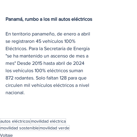
Panamá, rumbo a los mil autos eléctricos
En territorio panameño, de enero a abril 
se registraron 45 vehículos 100% 
Eléctricos. Para la Secretaría de Energía 
"se ha mantenido un ascenso de mes a 
mes" Desde 2015 hasta abril de 2024 
los vehículos 100% eléctricos suman 
872 rodantes. Solo faltan 128 para que 
circulen mil vehículos eléctricos a nivel 
nacional.
autos eléctricos
movilidad eléctrica
movilidad sostenible
movilidad verde
Voltaje