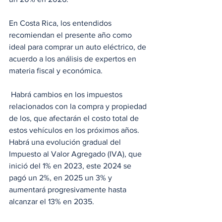
En Costa Rica, los entendidos 
recomiendan el presente año como 
ideal para comprar un auto eléctrico, de 
acuerdo a los análisis de expertos en 
materia fiscal y económica.
 Habrá cambios en los impuestos 
relacionados con la compra y propiedad 
de los, que afectarán el costo total de 
estos vehículos en los próximos años. 
Habrá una evolución gradual del 
Impuesto al Valor Agregado (IVA), que 
inició del 1% en 2023, este 2024 se 
pagó un 2%, en 2025 un 3% y 
aumentará progresivamente hasta 
alcanzar el 13% en 2035.