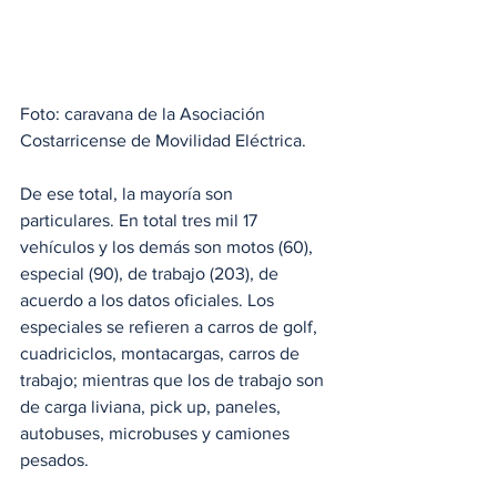
Foto: caravana de la Asociación 
Costarricense de Movilidad Eléctrica. 
De ese total, la mayoría son 
particulares. En total tres mil 17 
vehículos y los demás son motos (60), 
especial (90), de trabajo (203), de 
acuerdo a los datos oficiales. Los 
especiales se refieren a carros de golf, 
cuadriciclos, montacargas, carros de 
trabajo; mientras que los de trabajo son 
de carga liviana, pick up, paneles, 
autobuses, microbuses y camiones 
pesados. 