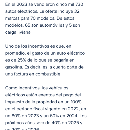
En el 2023 se vendieron cinco mil 730 
autos eléctricos. La oferta incluye 32 
marcas para 70 modelos. De estos 
modelos, 65 son automóviles y 5 son 
carga liviana.
Uno de los incentivos es que, en 
promedio, el gasto de un auto eléctrico 
es de 25% de lo que se pagaría en 
gasolina. Es decir, es la cuarta parte de 
una factura en combustible.
Como incentivos, los vehículos 
eléctricos están exentos del pago del 
impuesto de la propiedad en un 100% 
en el periodo fiscal vigente en 2022, en 
un 80% en 2023 y un 60% en 2024. Los 
próximos años será de 40% en 2025 y 
un 20% en 2026.