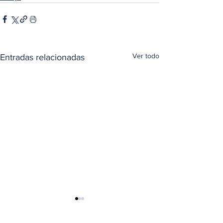
Ver todo
Entradas relacionadas