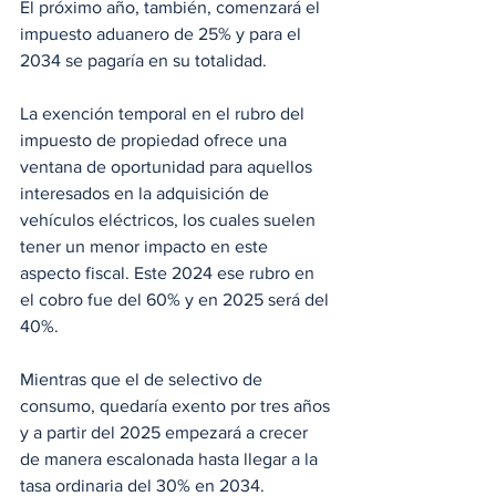
El próximo año, también, comenzará el 
impuesto aduanero de 25% y para el 
2034 se pagaría en su totalidad. 
La exención temporal en el rubro del 
impuesto de propiedad ofrece una 
ventana de oportunidad para aquellos 
interesados en la adquisición de 
vehículos eléctricos, los cuales suelen 
tener un menor impacto en este 
aspecto fiscal. Este 2024 ese rubro en 
el cobro fue del 60% y en 2025 será del 
40%.
Mientras que el de selectivo de 
consumo, quedaría exento por tres años 
y a partir del 2025 empezará a crecer 
de manera escalonada hasta llegar a la 
tasa ordinaria del 30% en 2034.