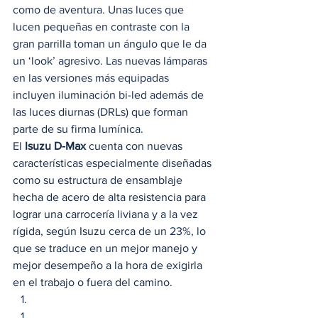
como de aventura. Unas luces que 
lucen pequeñas en contraste con la 
gran parrilla toman un ángulo que le da 
un ‘look’ agresivo. Las nuevas lámparas 
en las versiones más equipadas 
incluyen iluminación bi-led además de 
las luces diurnas (DRLs) que forman 
parte de su firma lumínica. 
El
 Isuzu D-Max
 cuenta con nuevas 
características especialmente diseñadas 
como su estructura de ensamblaje 
hecha de acero de alta resistencia para 
lograr una carrocería liviana y a la vez 
rígida, según Isuzu cerca de un 23%, lo 
que se traduce en un mejor manejo y 
mejor desempeño a la hora de exigirla 
en el trabajo o fuera del camino.  