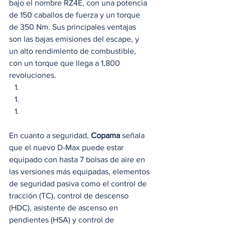
bajo el nombre RZ4E, con una potencia 
de 150 caballos de fuerza y un torque 
de 350 Nm. Sus principales ventajas 
son las bajas emisiones del escape, y 
un alto rendimiento de combustible, 
con un torque que llega a 1,800 
revoluciones. 
En cuanto a seguridad, 
Copama
 señala 
que el nuevo D-Max puede estar 
equipado con hasta 7 bolsas de aire en 
las versiones más equipadas, elementos 
de seguridad pasiva como el control de 
tracción (TC), control de descenso 
(HDC), asistente de ascenso en 
pendientes (HSA) y control de 