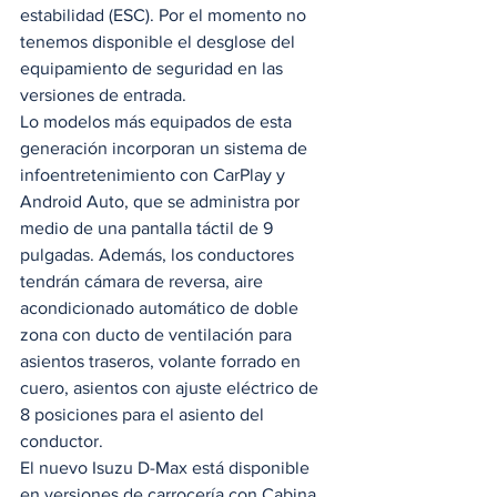
estabilidad (ESC). Por el momento no 
tenemos disponible el desglose del 
equipamiento de seguridad en las 
versiones de entrada. 
Lo modelos más equipados de esta 
generación incorporan un sistema de 
infoentretenimiento con CarPlay y 
Android Auto, que se administra por 
medio de una pantalla táctil de 9 
pulgadas. Además, los conductores 
tendrán cámara de reversa, aire 
acondicionado automático de doble 
zona con ducto de ventilación para 
asientos traseros, volante forrado en 
cuero, asientos con ajuste eléctrico de 
8 posiciones para el asiento del 
conductor. 
El nuevo Isuzu D-Max está disponible 
en versiones de carrocería con Cabina 