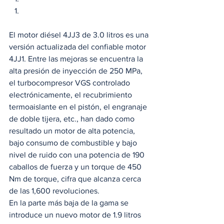
El motor diésel 4JJ3 de 3.0 litros es una 
versión actualizada del confiable motor 
4JJ1. Entre las mejoras se encuentra la 
alta presión de inyección de 250 MPa, 
el turbocompresor VGS controlado 
electrónicamente, el recubrimiento 
termoaislante en el pistón, el engranaje 
de doble tijera, etc., han dado como 
resultado un motor de alta potencia, 
bajo consumo de combustible y bajo 
nivel de ruido con una potencia de 190 
caballos de fuerza y un torque de 450 
Nm de torque, cifra que alcanza cerca 
de las 1,600 revoluciones. 
En la parte más baja de la gama se 
introduce un nuevo motor de 1.9 litros 