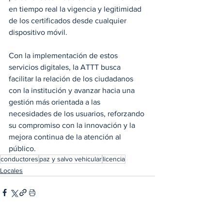
en tiempo real la vigencia y legitimidad 
de los certificados desde cualquier 
dispositivo móvil.
Con la implementación de estos 
servicios digitales, la ATTT busca 
facilitar la relación de los ciudadanos 
con la institución y avanzar hacia una 
gestión más orientada a las 
necesidades de los usuarios, reforzando 
su compromiso con la innovación y la 
mejora continua de la atención al 
público.
conductores
paz y salvo vehicular
licencia
Locales