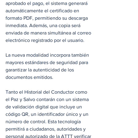
aprobado el pago, el sistema generará 
automáticamente el certificado en 
formato PDF, permitiendo su descarga 
inmediata. Además, una copia será 
enviada de manera simultánea al correo 
electrónico registrado por el usuario.
La nueva modalidad incorpora también 
mayores estándares de seguridad para 
garantizar la autenticidad de los 
documentos emitidos. 
Tanto el Historial del Conductor como 
el Paz y Salvo contarán con un sistema 
de validación digital que incluye un 
código QR, un identificador único y un 
número de control. Esta tecnología 
permitirá a ciudadanos, autoridades y 
personal autorizado de la ATTT verificar 