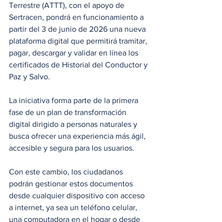
Terrestre (ATTT), con el apoyo de 
Sertracen, pondrá en funcionamiento a 
partir del 3 de junio de 2026 una nueva 
plataforma digital que permitirá tramitar, 
pagar, descargar y validar en línea los 
certificados de Historial del Conductor y 
Paz y Salvo.
La iniciativa forma parte de la primera 
fase de un plan de transformación 
digital dirigido a personas naturales y 
busca ofrecer una experiencia más ágil, 
accesible y segura para los usuarios. 
Con este cambio, los ciudadanos 
podrán gestionar estos documentos 
desde cualquier dispositivo con acceso 
a internet, ya sea un teléfono celular, 
una computadora en el hogar o desde 