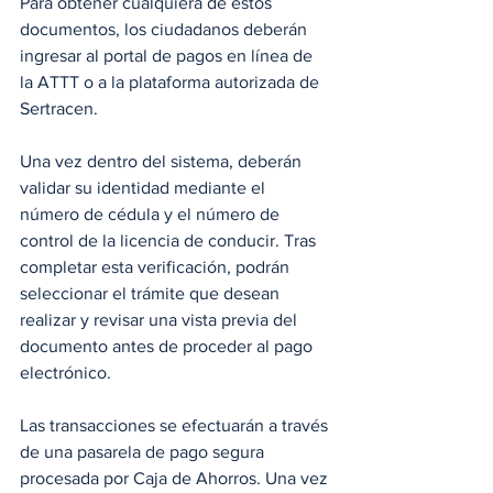
Para obtener cualquiera de estos 
documentos, los ciudadanos deberán 
ingresar al portal de pagos en línea de 
la ATTT o a la plataforma autorizada de 
Sertracen. 
Una vez dentro del sistema, deberán 
validar su identidad mediante el 
número de cédula y el número de 
control de la licencia de conducir. Tras 
completar esta verificación, podrán 
seleccionar el trámite que desean 
realizar y revisar una vista previa del 
documento antes de proceder al pago 
electrónico.
Las transacciones se efectuarán a través 
de una pasarela de pago segura 
procesada por Caja de Ahorros. Una vez 