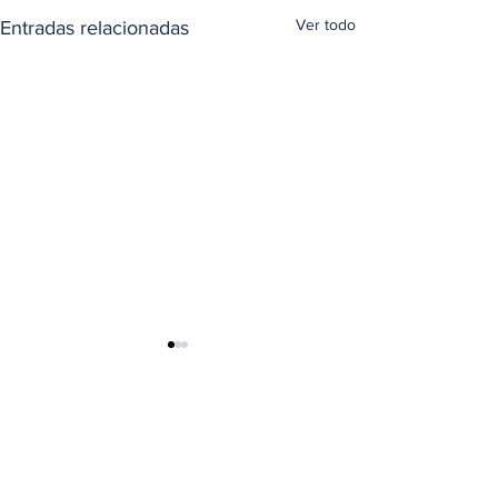
Ver todo
Entradas relacionadas
Comentarios