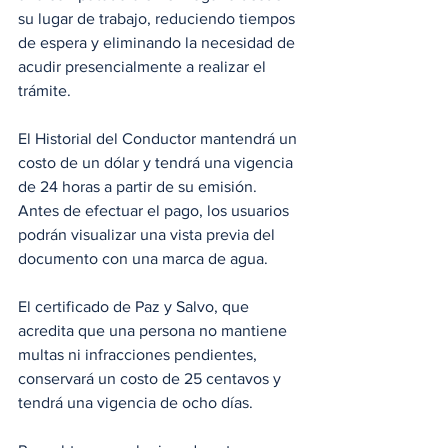
su lugar de trabajo, reduciendo tiempos 
de espera y eliminando la necesidad de 
acudir presencialmente a realizar el 
trámite.
El Historial del Conductor mantendrá un 
costo de un dólar y tendrá una vigencia 
de 24 horas a partir de su emisión. 
Antes de efectuar el pago, los usuarios 
podrán visualizar una vista previa del 
documento con una marca de agua. 
El certificado de Paz y Salvo, que 
acredita que una persona no mantiene 
multas ni infracciones pendientes, 
conservará un costo de 25 centavos y 
tendrá una vigencia de ocho días.