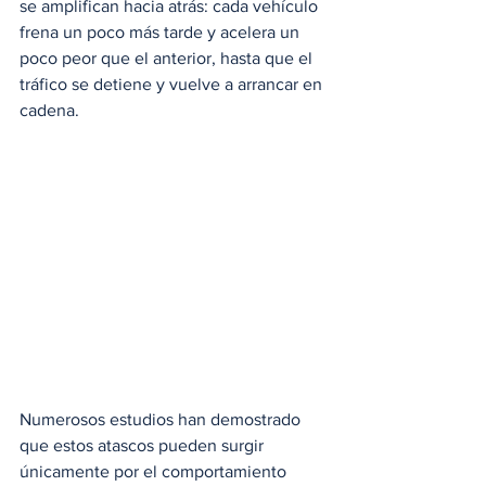
se amplifican hacia atrás: cada vehículo 
frena un poco más tarde y acelera un 
poco peor que el anterior, hasta que el 
tráfico se detiene y vuelve a arrancar en 
cadena.
Numerosos estudios han demostrado 
que estos atascos pueden surgir 
únicamente por el comportamiento 