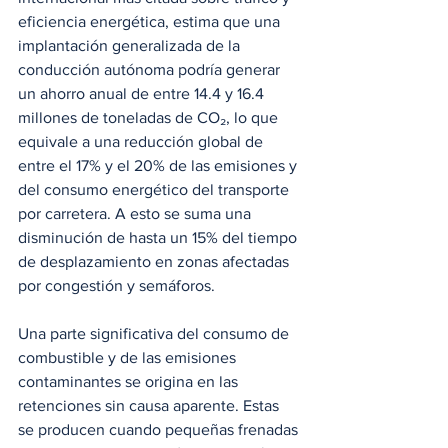
eficiencia energética, estima que una 
implantación generalizada de la 
conducción autónoma podría generar 
un ahorro anual de entre 14.4 y 16.4 
millones de toneladas de CO₂, lo que 
equivale a una reducción global de 
entre el 17% y el 20% de las emisiones y 
del consumo energético del transporte 
por carretera. A esto se suma una 
disminución de hasta un 15% del tiempo 
de desplazamiento en zonas afectadas 
por congestión y semáforos.
Una parte significativa del consumo de 
combustible y de las emisiones 
contaminantes se origina en las 
retenciones sin causa aparente. Estas 
se producen cuando pequeñas frenadas 