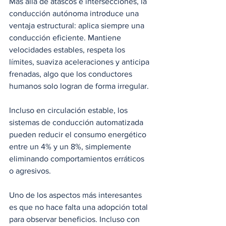
Más allá de atascos e intersecciones, la 
conducción autónoma introduce una 
ventaja estructural: aplica siempre una 
conducción eficiente. Mantiene 
velocidades estables, respeta los 
límites, suaviza aceleraciones y anticipa 
frenadas, algo que los conductores 
humanos solo logran de forma irregular.
Incluso en circulación estable, los 
sistemas de conducción automatizada 
pueden reducir el consumo energético 
entre un 4% y un 8%, simplemente 
eliminando comportamientos erráticos 
o agresivos.
Uno de los aspectos más interesantes 
es que no hace falta una adopción total 
para observar beneficios. Incluso con 