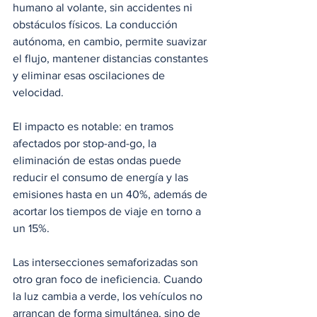
humano al volante, sin accidentes ni 
obstáculos físicos. La conducción 
autónoma, en cambio, permite suavizar 
el flujo, mantener distancias constantes 
y eliminar esas oscilaciones de 
velocidad.
El impacto es notable: en tramos 
afectados por stop-and-go, la 
eliminación de estas ondas puede 
reducir el consumo de energía y las 
emisiones hasta en un 40%, además de 
acortar los tiempos de viaje en torno a 
un 15%.
Las intersecciones semaforizadas son 
otro gran foco de ineficiencia. Cuando 
la luz cambia a verde, los vehículos no 
arrancan de forma simultánea, sino de 