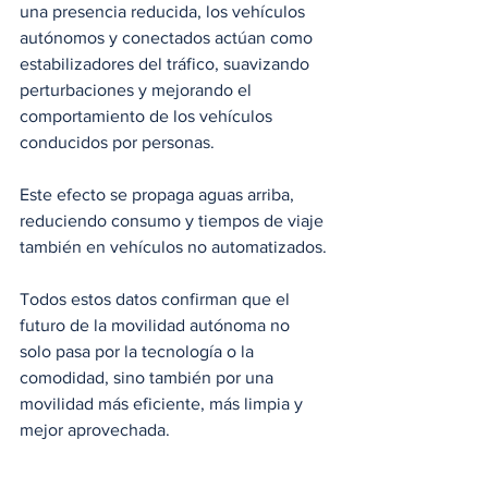
una presencia reducida, los vehículos 
autónomos y conectados actúan como 
estabilizadores del tráfico, suavizando 
perturbaciones y mejorando el 
comportamiento de los vehículos 
conducidos por personas.
Este efecto se propaga aguas arriba, 
reduciendo consumo y tiempos de viaje 
también en vehículos no automatizados.
Todos estos datos confirman que el 
futuro de la movilidad autónoma no 
solo pasa por la tecnología o la 
comodidad, sino también por una 
movilidad más eficiente, más limpia y 
mejor aprovechada.