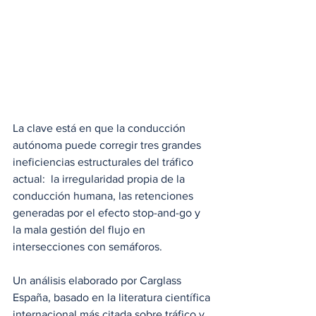
La clave está en que la conducción 
autónoma puede corregir tres grandes 
ineficiencias estructurales del tráfico 
actual:  la irregularidad propia de la 
conducción humana, las retenciones 
generadas por el efecto stop-and-go y 
la mala gestión del flujo en 
intersecciones con semáforos. 
Un análisis elaborado por Carglass 
España, basado en la literatura científica 
internacional más citada sobre tráfico y 