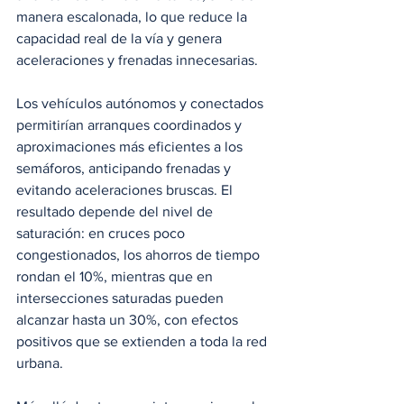
manera escalonada, lo que reduce la 
capacidad real de la vía y genera 
aceleraciones y frenadas innecesarias.
Los vehículos autónomos y conectados 
permitirían arranques coordinados y 
aproximaciones más eficientes a los 
semáforos, anticipando frenadas y 
evitando aceleraciones bruscas. El 
resultado depende del nivel de 
saturación: en cruces poco 
congestionados, los ahorros de tiempo 
rondan el 10%, mientras que en 
intersecciones saturadas pueden 
alcanzar hasta un 30%, con efectos 
positivos que se extienden a toda la red 
urbana.